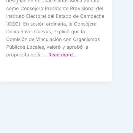
designación de Juan Carlos Mena Zapata
como Consejero Presidente Provisional del
Instituto Electoral del Estado de Campeche
(IEEC). En sesión ordinaria, la Consejera
Dania Ravel Cuevas, explicó que la
Comisión de Vinculación con Organismos
Públicos Locales, valoró y aprobó la
propuesta de la …
Read more…