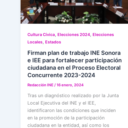
,
,
Cultura Cívica
Elecciones 2024
Elecciones
,
Locales
Estados
Firman plan de trabajo INE Sonora
e IEE para fortalecer participación
ciudadana en el Proceso Electoral
Concurrente 2023-2024
Redacción INE
/
16 enero, 2024
Tras un diagnóstico realizado por la Junta
Local Ejecutiva del INE y el IEE,
identificaron las condiciones que inciden
en la promoción de la participación
ciudadana en la entidad, así como los