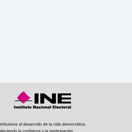
tribuimos al desarrollo de la vida democrática
taleciendo la confianza y la participación