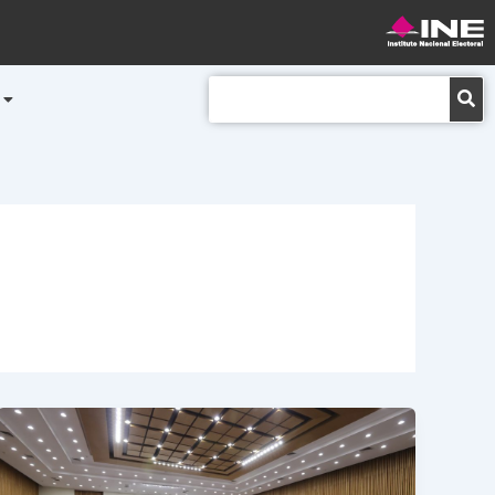
Buscar