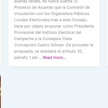
Buenas tardes, de nueva cuenta. El
Proyecto de Acuerdo que la Comisión de
Vinculación con los Organismos Públicos
Locales Electorales trae a este Consejo,
tiene por objeto proponer como Presidenta
Provisional del Instituto Electoral del
Campeche a la Consejera Clara
Concepción Castro Gómez. De proceder la
propuesta, se atenderá el artículo 32,
párrafo 1 del …
Read more…