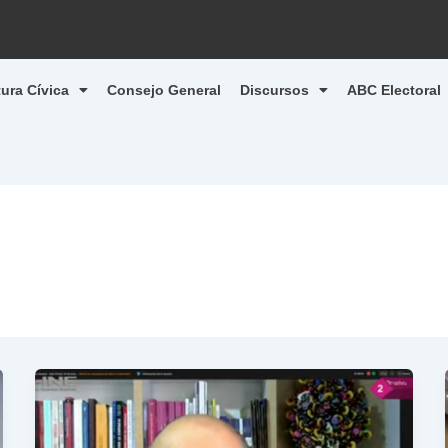
tura Cívica
Consejo General
Discursos
ABC Electoral