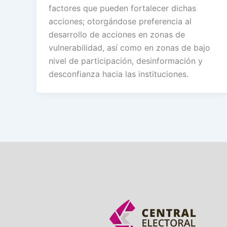
factores que pueden fortalecer dichas
acciones; otorgándose preferencia al
desarrollo de acciones en zonas de
vulnerabilidad, así como en zonas de bajo
nivel de participación, desinformación y
desconfianza hacia las instituciones.