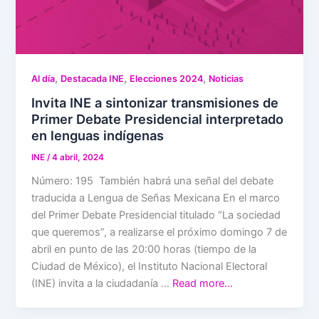
,
,
,
Al día
Destacada INE
Elecciones 2024
Noticias
Invita INE a sintonizar transmisiones de
Primer Debate Presidencial interpretado
en lenguas indígenas
INE
/
4 abril, 2024
Número: 195 También habrá una señal del debate
traducida a Lengua de Señas Mexicana En el marco
del Primer Debate Presidencial titulado “La sociedad
que queremos”, a realizarse el próximo domingo 7 de
abril en punto de las 20:00 horas (tiempo de la
Ciudad de México), el Instituto Nacional Electoral
(INE) invita a la ciudadanía …
Read more…