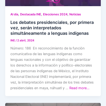
,
,
,
Al día
Destacada INE
Elecciones 2024
Noticias
Los debates presidenciales, por primera
vez, serán interpretados
simultáneamente a lenguas indígenas
INE
/
2 abril, 2024
Número: 186 En reconocimiento de la función
comunicativa de las lenguas indígenas como
lenguas nacionales y con el objetivo de garantizar
los derechos a la información y político-electorales
de las personas indígenas de México, el Instituto
Nacional Electoral (INE) implementará, por primera
vez, la interpretación simultánea de los tres debates
presidenciales en maya, náhuatl y …
Read more…