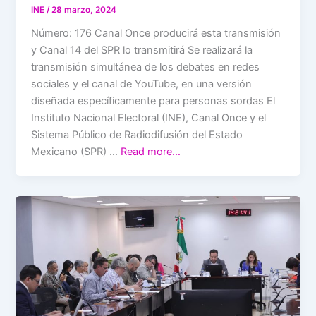
INE
/
28 marzo, 2024
Número: 176 Canal Once producirá esta transmisión
y Canal 14 del SPR lo transmitirá Se realizará la
transmisión simultánea de los debates en redes
sociales y el canal de YouTube, en una versión
diseñada específicamente para personas sordas El
Instituto Nacional Electoral (INE), Canal Once y el
Sistema Público de Radiodifusión del Estado
Mexicano (SPR) …
Read more…