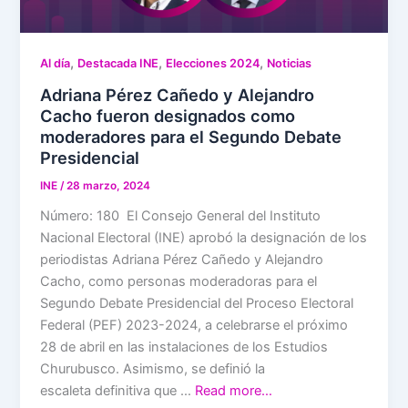
,
,
,
Al día
Destacada INE
Elecciones 2024
Noticias
Adriana Pérez Cañedo y Alejandro
Cacho fueron designados como
moderadores para el Segundo Debate
Presidencial
INE
/
28 marzo, 2024
Número: 180 El Consejo General del Instituto
Nacional Electoral (INE) aprobó la designación de los
periodistas Adriana Pérez Cañedo y Alejandro
Cacho, como personas moderadoras para el
Segundo Debate Presidencial del Proceso Electoral
Federal (PEF) 2023-2024, a celebrarse el próximo
28 de abril en las instalaciones de los Estudios
Churubusco. Asimismo, se definió la
escaleta definitiva que …
Read more…