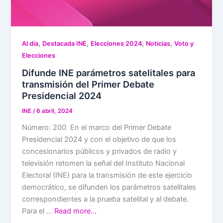
,
,
,
,
Al día
Destacada INE
Elecciones 2024
Noticias
Voto y
Elecciones
Difunde INE parámetros satelitales para
transmisión del Primer Debate
Presidencial 2024
INE
/
6 abril, 2024
Número: 200 En el marco del Primer Debate
Presidencial 2024 y con el objetivo de que los
concesionarios públicos y privados de radio y
televisión retomen la señal del Instituto Nacional
Electoral (INE) para la transmisión de este ejercicio
democrático, se difunden los parámetros satelitales
correspondientes a la prueba satelital y al debate.
Para el …
Read more…