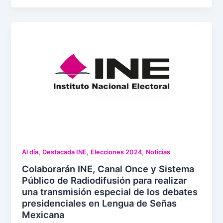
,
,
,
Al día
Destacada INE
Elecciones 2024
Noticias
Colaborarán INE, Canal Once y Sistema
Público de Radiodifusión para realizar
una transmisión especial de los debates
presidenciales en Lengua de Señas
Mexicana