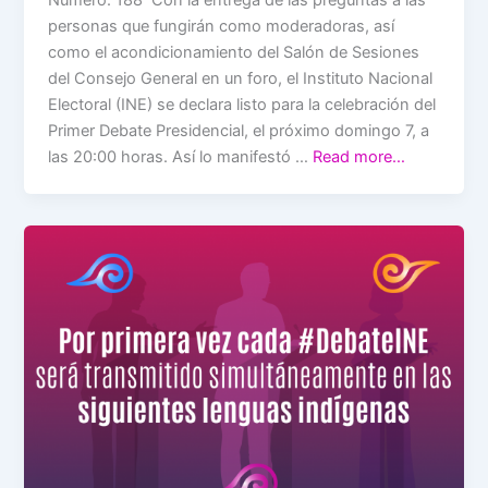
Número: 188 Con la entrega de las preguntas a las
personas que fungirán como moderadoras, así
como el acondicionamiento del Salón de Sesiones
del Consejo General en un foro, el Instituto Nacional
Electoral (INE) se declara listo para la celebración del
Primer Debate Presidencial, el próximo domingo 7, a
las 20:00 horas. Así lo manifestó …
Read more…