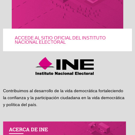
ACCEDE AL SITIO OFICIAL DEL INSTITUTO
NACIONAL ELECTORAL
Contribuimos al desarrollo de la vida democrática fortaleciendo
la confianza y la participación ciudadana en la vida democrática
y política del país.