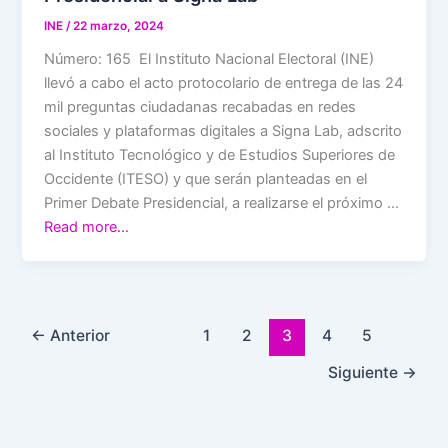
INE
/
22 marzo, 2024
Número: 165 El Instituto Nacional Electoral (INE)
llevó a cabo el acto protocolario de entrega de las 24
mil preguntas ciudadanas recabadas en redes
sociales y plataformas digitales a Signa Lab, adscrito
al Instituto Tecnológico y de Estudios Superiores de
Occidente (ITESO) y que serán planteadas en el
Primer Debate Presidencial, a realizarse el próximo …
Read more…
←
Anterior
1
2
3
4
5
Siguiente
→