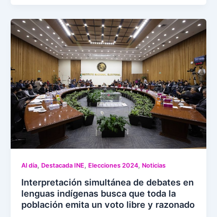
,
,
,
Al día
Destacada INE
Elecciones 2024
Noticias
Interpretación simultánea de debates en
lenguas indígenas busca que toda la
población emita un voto libre y razonado