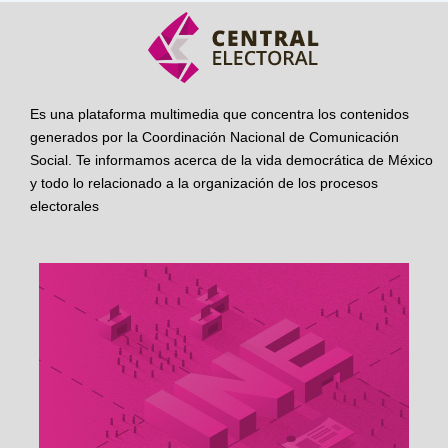
Es una plataforma multimedia que concentra los contenidos
generados por la Coordinación Nacional de Comunicación
Social. Te informamos acerca de la vida democrática de México
y todo lo relacionado a la organización de los procesos
electorales