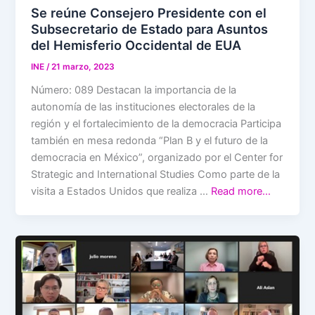
Se reúne Consejero Presidente con el
Subsecretario de Estado para Asuntos
del Hemisferio Occidental de EUA
INE
/
21 marzo, 2023
Número: 089 Destacan la importancia de la
autonomía de las instituciones electorales de la
región y el fortalecimiento de la democracia Participa
también en mesa redonda “Plan B y el futuro de la
democracia en México”, organizado por el Center for
Strategic and International Studies Como parte de la
visita a Estados Unidos que realiza …
Read more…