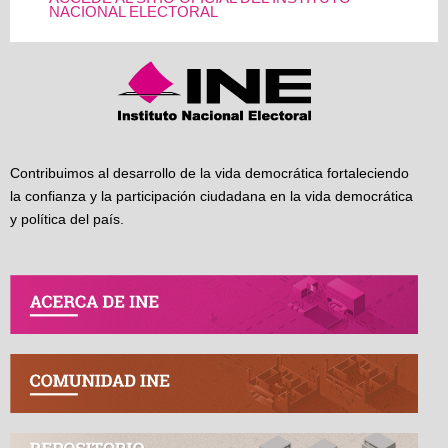
NACIONAL ELECTORAL
Contribuimos al desarrollo de la vida democrática fortaleciendo
la confianza y la participación ciudadana en la vida democrática
y política del país.