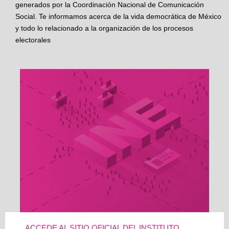
generados por la Coordinación Nacional de Comunicación
Social. Te informamos acerca de la vida democrática de México
y todo lo relacionado a la organización de los procesos
electorales
ACCEDE AL SITIO OFICIAL DEL INSTITUTO