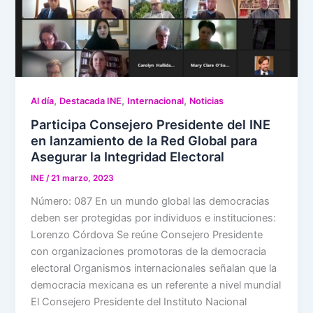
,
,
,
Al día
Destacada INE
Internacional
Noticias
Participa Consejero Presidente del INE
en lanzamiento de la Red Global para
Asegurar la Integridad Electoral
INE
/
21 marzo, 2023
Número: 087 En un mundo global las democracias
deben ser protegidas por individuos e instituciones:
Lorenzo Córdova Se reúne Consejero Presidente
con organizaciones promotoras de la democracia
electoral Organismos internacionales señalan que la
democracia mexicana es un referente a nivel mundial
El Consejero Presidente del Instituto Nacional