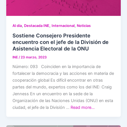
,
,
,
Al día
Destacada INE
Internacional
Noticias
Sostiene Consejero Presidente
encuentro con el jefe de la División de
Asistencia Electoral de la ONU
INE
/
23 marzo, 2023
Número: 093 Coinciden en la importancia de
fortalecer la democracia y las acciones en materia de
cooperación global Es difícil encontrar en otras
partes del mundo, expertos como los del INE: Craig
Jenness En un encuentro en la sede de la
Organización de las Naciones Unidas (ONU) en esta
ciudad, el jefe de la División …
Read more…