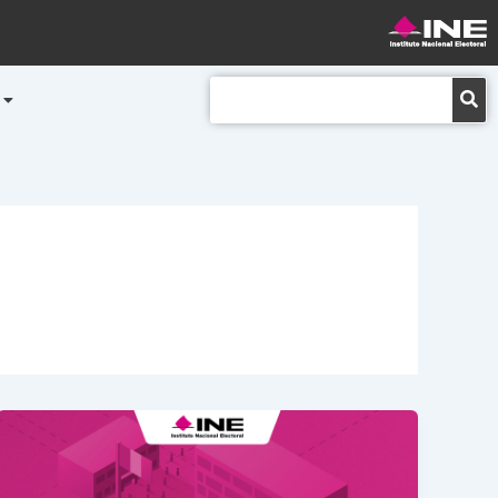
Buscar