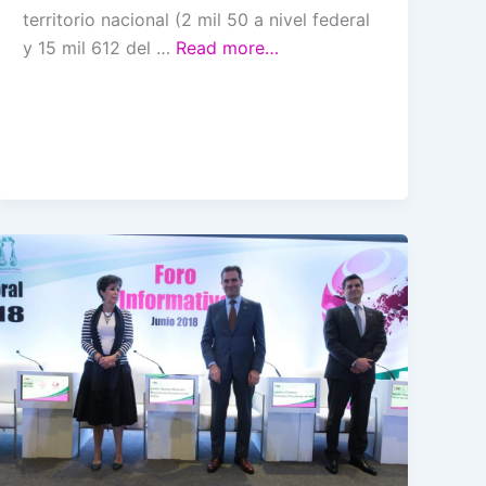
territorio nacional (2 mil 50 a nivel federal
y 15 mil 612 del …
Read more…