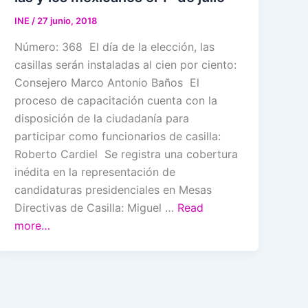
INE
/
27 junio, 2018
Número: 368 El día de la elección, las
casillas serán instaladas al cien por ciento:
Consejero Marco Antonio Baños El
proceso de capacitación cuenta con la
disposición de la ciudadanía para
participar como funcionarios de casilla:
Roberto Cardiel Se registra una cobertura
inédita en la representación de
candidaturas presidenciales en Mesas
Directivas de Casilla: Miguel …
Read
more…