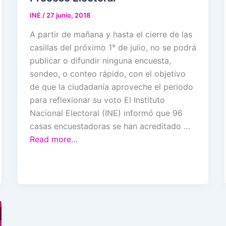
INE
/
27 junio, 2018
A partir de mañana y hasta el cierre de las
casillas del próximo 1° de julio, no se podrá
publicar o difundir ninguna encuesta,
sondeo, o conteo rápido, con el objetivo
de que la ciudadanía aproveche el periodo
para reflexionar su voto El Instituto
Nacional Electoral (INE) informó que 96
casas encuestadoras se han acreditado …
Read more…