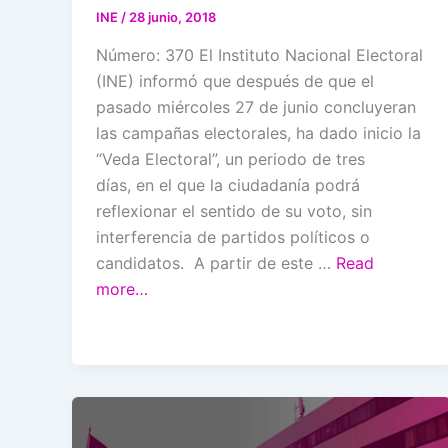
INE
/
28 junio, 2018
Número: 370 El Instituto Nacional Electoral
(INE) informó que después de que el
pasado miércoles 27 de junio concluyeran
las campañas electorales, ha dado inicio la
“Veda Electoral”, un periodo de tres
días, en el que la ciudadanía podrá
reflexionar el sentido de su voto, sin
interferencia de partidos políticos o
candidatos. A partir de este …
Read
more…