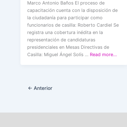
Marco Antonio Baños El proceso de
capacitación cuenta con la disposición de
la ciudadanía para participar como
funcionarios de casilla: Roberto Cardiel Se
registra una cobertura inédita en la
representación de candidaturas
presidenciales en Mesas Directivas de
Casilla: Miguel Ángel Solís …
Read more…
←
Anterior