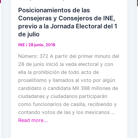
Posicionamientos de las
Consejeras y Consejeros de INE,
previo a la Jornada Electoral del 1
de julio
INE
/
28 junio, 2018
Número: 372 A partir del primer minuto del
28 de junio inició la veda electoral y con
ella la prohibición de todo acto de
proselitismo y llamados al voto por algún
candidato o candidata Mil 398 millones de
ciudadanas y ciudadanos participarán
como funcionarios de casilla, recibiendo y
contando votos de las y los mexicanos …
Read more…