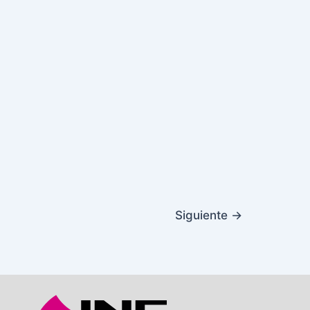
Siguiente
→