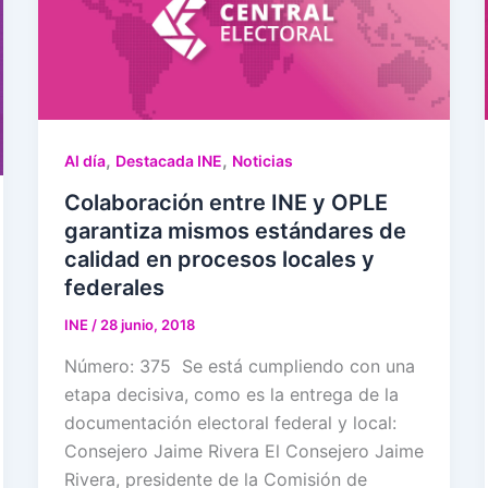
,
,
Al día
Destacada INE
Noticias
Colaboración entre INE y OPLE
garantiza mismos estándares de
calidad en procesos locales y
federales
INE
/
28 junio, 2018
Número: 375 Se está cumpliendo con una
etapa decisiva, como es la entrega de la
documentación electoral federal y local:
Consejero Jaime Rivera El Consejero Jaime
Rivera, presidente de la Comisión de