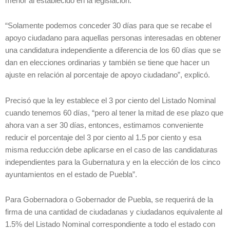
menor al establecido en la legislación.
“Solamente podemos conceder 30 días para que se recabe el
apoyo ciudadano para aquellas personas interesadas en obtener
una candidatura independiente a diferencia de los 60 días que se
dan en elecciones ordinarias y también se tiene que hacer un
ajuste en relación al porcentaje de apoyo ciudadano”, explicó.
Precisó que la ley establece el 3 por ciento del Listado Nominal
cuando tenemos 60 días, “pero al tener la mitad de ese plazo que
ahora van a ser 30 días, entonces, estimamos conveniente
reducir el porcentaje del 3 por ciento al 1.5 por ciento y esa
misma reducción debe aplicarse en el caso de las candidaturas
independientes para la Gubernatura y en la elección de los cinco
ayuntamientos en el estado de Puebla”.
Para Gobernadora o Gobernador de Puebla, se requerirá de la
firma de una cantidad de ciudadanas y ciudadanos equivalente al
1.5% del Listado Nominal correspondiente a todo el estado con