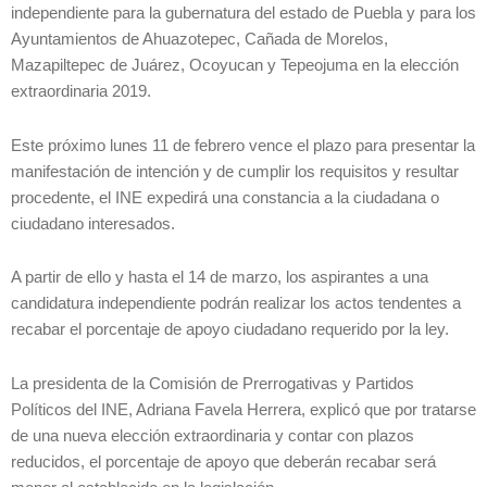
independiente para la gubernatura del estado de Puebla y para los
Ayuntamientos de Ahuazotepec, Cañada de Morelos,
Mazapiltepec de Juárez, Ocoyucan y Tepeojuma en la elección
extraordinaria 2019.
Este próximo lunes 11 de febrero vence el plazo para presentar la
manifestación de intención y de cumplir los requisitos y resultar
procedente, el INE expedirá una constancia a la ciudadana o
ciudadano interesados.
A partir de ello y hasta el 14 de marzo, los aspirantes a una
candidatura independiente podrán realizar los actos tendentes a
recabar el porcentaje de apoyo ciudadano requerido por la ley.
La presidenta de la Comisión de Prerrogativas y Partidos
Políticos del INE, Adriana Favela Herrera, explicó que por tratarse
de una nueva elección extraordinaria y contar con plazos
reducidos, el porcentaje de apoyo que deberán recabar será