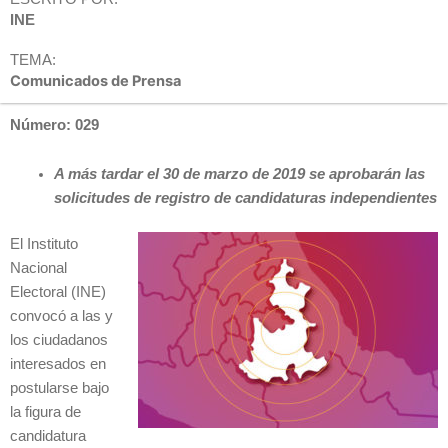
INE
TEMA:
Comunicados de Prensa
Número: 029
A más tardar el 30 de marzo de 2019 se aprobarán las
solicitudes de registro de candidaturas independientes
El Instituto
Nacional
Electoral (INE)
convocó a las y
los ciudadanos
interesados en
postularse bajo
la figura de
candidatura