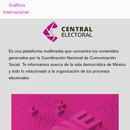
Gráficos
Internacional
Es una plataforma multimedia que concentra los contenidos
generados por la Coordinación Nacional de Comunicación
Social. Te informamos acerca de la vida democrática de México
y todo lo relacionado a la organización de los procesos
electorales