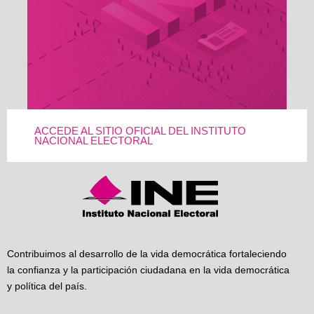
ACCEDE AL SITIO OFICIAL DEL INSTITUTO
NACIONAL ELECTORAL
Contribuimos al desarrollo de la vida democrática fortaleciendo
la confianza y la participación ciudadana en la vida democrática
y política del país.