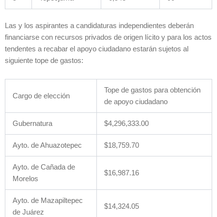
Las y los aspirantes a candidaturas independientes deberán
financiarse con recursos privados de origen lícito y para los actos
tendentes a recabar el apoyo ciudadano estarán sujetos al
siguiente tope de gastos:
Tope de gastos para obtención
Cargo de elección
de apoyo ciudadano
Gubernatura
$4,296,333.00
Ayto. de Ahuazotepec
$18,759.70
Ayto. de Cañada de
$16,987.16
Morelos
Ayto. de Mazapiltepec
$14,324.05
de Juárez