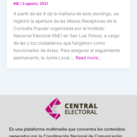
INE
/
2 agosto, 2021
A partir de las 8 de la mañana de este domingo, se
registró la apertura de las Mesas Receptoras de la
Consulta Popular organizada por el Instituto
Nacional Electoral (INE) en San Luis Potosí, a cargo
de las y los ciudadanos que fungieron como
funcionarios de éstas. Para asegurar el seguimiento
permanente, la Junta Local …
Read more…
Es una plataforma multimedia que concentra los contenidos
generados por la Coordinación Nacional de Comunicación