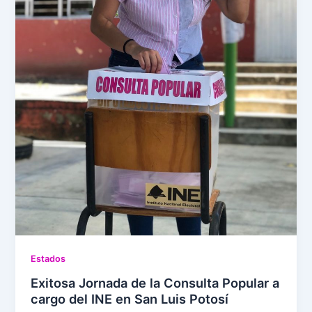
Estados
Exitosa Jornada de la Consulta Popular a
cargo del INE en San Luis Potosí