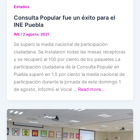
Estados
Consulta Popular fue un éxito para el
INE Puebla
INE
/
2 agosto, 2021
Se superó la media nacional de participación
ciudadana. Se instalaron todas las mesas receptoras
y se recuperó el 100 por ciento de los paquetes La
participación ciudadana de la Consulta Popular en
Puebla superó en 1.5 por ciento la media nacional de
participación durante la jornada de este domingo 1
de agosto, informó el Vocal …
Read more…