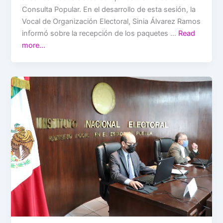
Consulta Popular. En el desarrollo de esta sesión, la
Vocal de Organización Electoral, Sinia Álvarez Ramos
informó sobre la recepción de los paquetes …
Read
more…