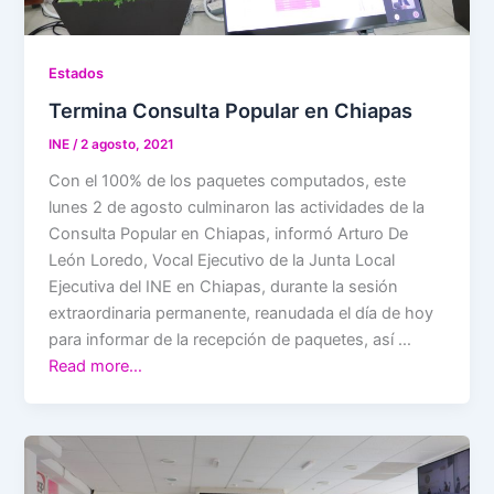
Estados
Termina Consulta Popular en Chiapas
INE
/
2 agosto, 2021
Con el 100% de los paquetes computados, este
lunes 2 de agosto culminaron las actividades de la
Consulta Popular en Chiapas, informó Arturo De
León Loredo, Vocal Ejecutivo de la Junta Local
Ejecutiva del INE en Chiapas, durante la sesión
extraordinaria permanente, reanudada el día de hoy
para informar de la recepción de paquetes, así …
Read more…