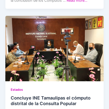
la conclusión de los Cómputos …
Read more…
Estados
Concluye INE Tamaulipas el cómputo
distrital de la Consulta Popular