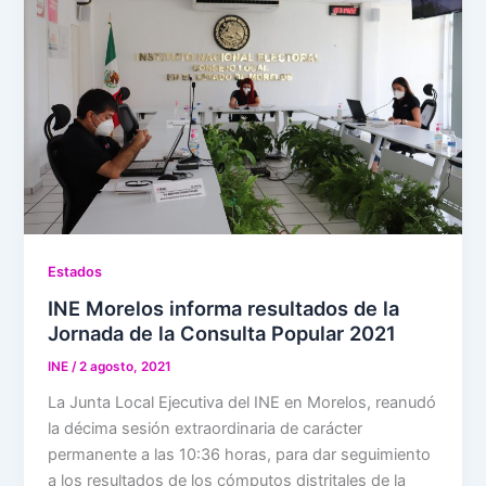
Estados
INE Morelos informa resultados de la
Jornada de la Consulta Popular 2021
INE
/
2 agosto, 2021
La Junta Local Ejecutiva del INE en Morelos, reanudó
la décima sesión extraordinaria de carácter
permanente a las 10:36 horas, para dar seguimiento
a los resultados de los cómputos distritales de la