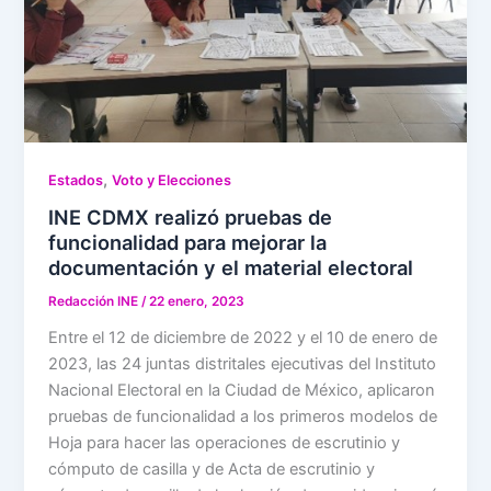
,
Estados
Voto y Elecciones
INE CDMX realizó pruebas de
funcionalidad para mejorar la
documentación y el material electoral
Redacción INE
/
22 enero, 2023
Entre el 12 de diciembre de 2022 y el 10 de enero de
2023, las 24 juntas distritales ejecutivas del Instituto
Nacional Electoral en la Ciudad de México, aplicaron
pruebas de funcionalidad a los primeros modelos de
Hoja para hacer las operaciones de escrutinio y
cómputo de casilla y de Acta de escrutinio y