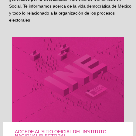
Social. Te informamos acerca de la vida democrática de México
y todo lo relacionado a la organización de los procesos
electorales
ACCEDE AL SITIO OFICIAL DEL INSTITUTO
NACIONAL ELECTORAL