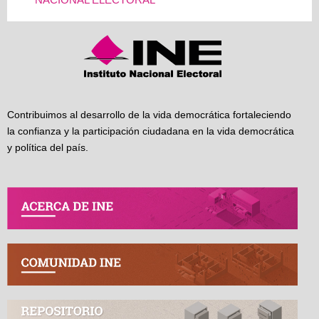
Contribuimos al desarrollo de la vida democrática fortaleciendo
la confianza y la participación ciudadana en la vida democrática
y política del país.