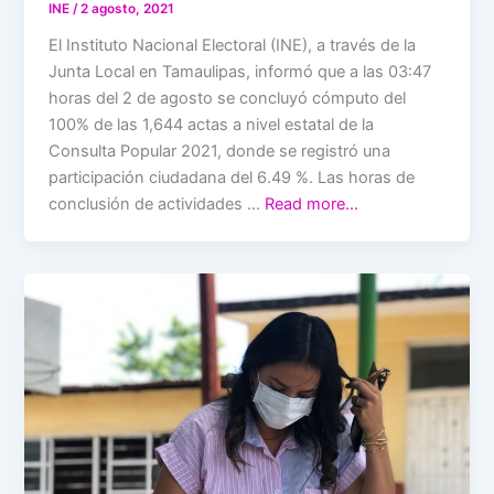
INE
/
2 agosto, 2021
El Instituto Nacional Electoral (INE), a través de la
Junta Local en Tamaulipas, informó que a las 03:47
horas del 2 de agosto se concluyó cómputo del
100% de las 1,644 actas a nivel estatal de la
Consulta Popular 2021, donde se registró una
participación ciudadana del 6.49 %. Las horas de
conclusión de actividades …
Read more…