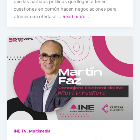
que los partidos políticos que llegan a tener
cuestiones en común hacen negociaciones para
ofrecer una oferta al …
Read more…
,
INE TV
Multimedia