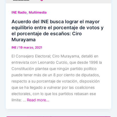
,
INE Radio
Multimedia
Acuerdo del INE busca lograr el mayor
equilibrio entre el porcentaje de votos y
el porcentaje de escaños: Ciro
Murayama
INE
/
19 marzo, 2021
El Consejero Electoral; Ciro Murayama, detalló en
entrevista con Leonardo Curzio, que desde 1996 la
Constitución plantea que ningún partido político
puede tener más de un 8 por ciento de diputados,
respecto a su porcentaje de votación, disposición
que se ha llegado a vulnerar por las coaliciones
electorales, con lo que los partidos rebasan ese
límite: …
Read more…