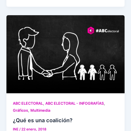
,
,
ABC ELECTORAL
ABC ELECTORAL - INFOGRAFÍAS
,
Gráficos
Multimedia
¿Qué es una coalición?
INE
/
22 enero, 2018