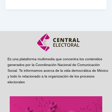
Es una plataforma multimedia que concentra los contenidos
generados por la Coordinación Nacional de Comunicación
Social. Te informamos acerca de la vida democrática de México
y todo lo relacionado a la organización de los procesos
electorales