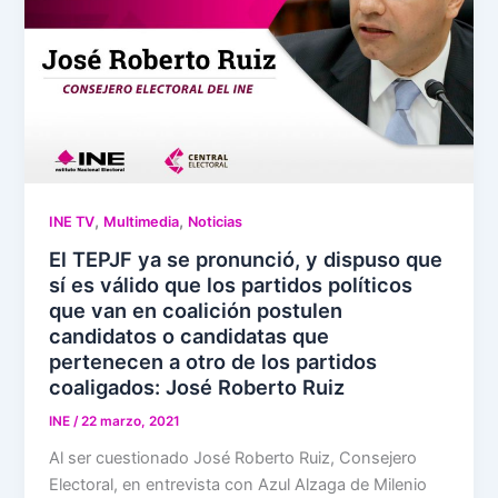
,
,
INE TV
Multimedia
Noticias
El TEPJF ya se pronunció, y dispuso que
sí es válido que los partidos políticos
que van en coalición postulen
candidatos o candidatas que
pertenecen a otro de los partidos
coaligados: José Roberto Ruiz
INE
/
22 marzo, 2021
Al ser cuestionado José Roberto Ruiz, Consejero
Electoral, en entrevista con Azul Alzaga de Milenio