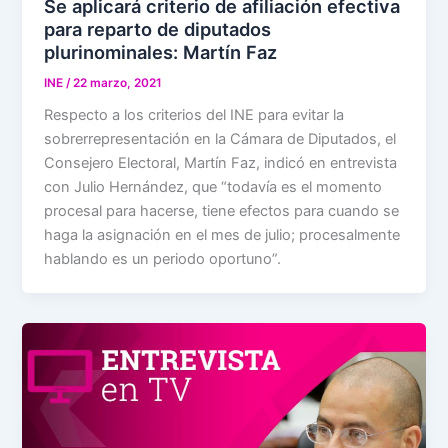
Se aplicará criterio de afiliación efectiva
para reparto de diputados
plurinominales: Martín Faz
INE
/
22 marzo, 2021
Respecto a los criterios del INE para evitar la
sobrerrepresentación en la Cámara de Diputados, el
Consejero Electoral, Martín Faz, indicó en entrevista
con Julio Hernández, que “todavía es el momento
procesal para hacerse, tiene efectos para cuando se
haga la asignación en el mes de julio; procesalmente
hablando es un periodo oportuno”.