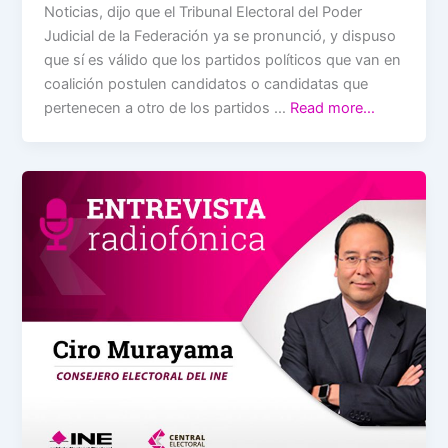
Noticias, dijo que el Tribunal Electoral del Poder
Judicial de la Federación ya se pronunció, y dispuso
que sí es válido que los partidos políticos que van en
coalición postulen candidatos o candidatas que
pertenecen a otro de los partidos …
Read more…