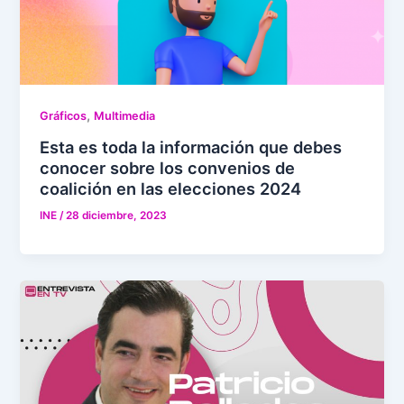
,
Gráficos
Multimedia
Esta es toda la información que debes
conocer sobre los convenios de
coalición en las elecciones 2024
INE
/
28 diciembre, 2023