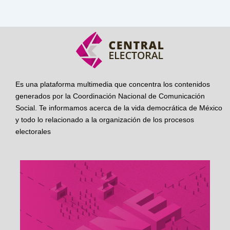
Es una plataforma multimedia que concentra los contenidos
generados por la Coordinación Nacional de Comunicación
Social. Te informamos acerca de la vida democrática de México
y todo lo relacionado a la organización de los procesos
electorales