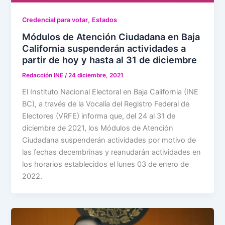
,
Credencial para votar
Estados
Módulos de Atención Ciudadana en Baja
California suspenderán actividades a
partir de hoy y hasta al 31 de diciembre
Redacción INE
/
24 diciembre, 2021
El Instituto Nacional Electoral en Baja California (INE
BC), a través de la Vocalía del Registro Federal de
Electores (VRFE) informa que, del 24 al 31 de
diciembre de 2021, los Módulos de Atención
Ciudadana suspenderán actividades por motivo de
las fechas decembrinas y reanudarán actividades en
los horarios establecidos el lunes 03 de enero de
2022.