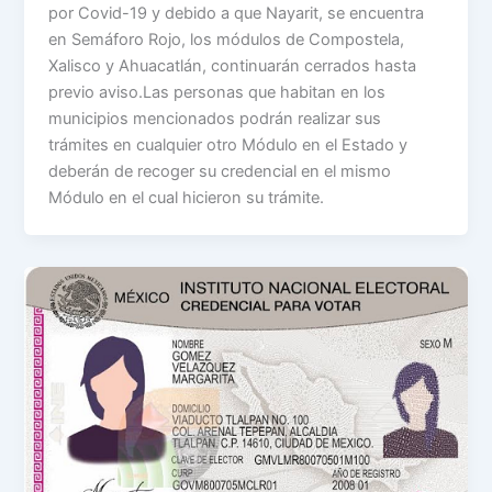
por Covid-19 y debido a que Nayarit, se encuentra
en Semáforo Rojo, los módulos de Compostela,
Xalisco y Ahuacatlán, continuarán cerrados hasta
previo aviso.Las personas que habitan en los
municipios mencionados podrán realizar sus
trámites en cualquier otro Módulo en el Estado y
deberán de recoger su credencial en el mismo
Módulo en el cual hicieron su trámite.