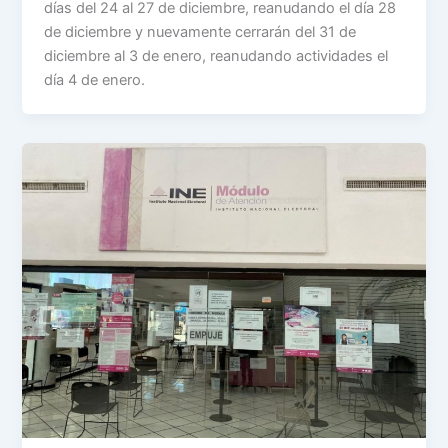
días del 24 al 27 de diciembre, reanudando el día 28
de diciembre y nuevamente cerrarán del 31 de
diciembre al 3 de enero, reanudando actividades el
día 4 de enero.