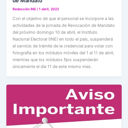
de Mandato
Redacción INE
/
1 abril, 2022
Con el objetivo de que el personal se incorpore a las
actividades de la jornada de Revocación de Mandato
del próximo domingo 10 de abril, el Instituto
Nacional Electoral (INE) en todo el país, suspenderá
el servicio de trámite de la credencial para votar con
fotografía en los módulos móviles del 1 al 11 de abril,
mientras que los módulos fijos suspenderán
únicamente el día 11 de este mismo mes.