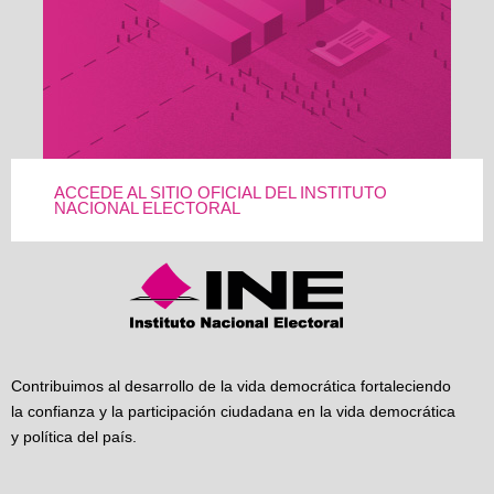
ACCEDE AL SITIO OFICIAL DEL INSTITUTO
NACIONAL ELECTORAL
Contribuimos al desarrollo de la vida democrática fortaleciendo
la confianza y la participación ciudadana en la vida democrática
y política del país.