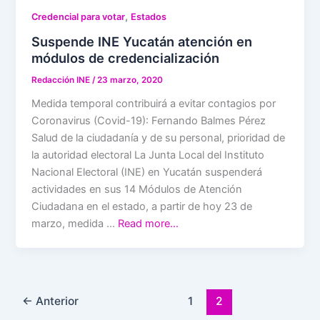
,
Credencial para votar
Estados
Suspende INE Yucatán atención en
módulos de credencialización
Redacción INE
/
23 marzo, 2020
Medida temporal contribuirá a evitar contagios por
Coronavirus (Covid-19): Fernando Balmes Pérez
Salud de la ciudadanía y de su personal, prioridad de
la autoridad electoral La Junta Local del Instituto
Nacional Electoral (INE) en Yucatán suspenderá
actividades en sus 14 Módulos de Atención
Ciudadana en el estado, a partir de hoy 23 de
marzo, medida …
Read more…
←
Anterior
1
2