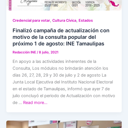
,
,
Credencial para votar
Cultura Cívica
Estados
Finalizó campaña de actualización con
motivo de la consulta popular del
próximo 1 de agosto: INE Tamaulipas
Redacción INE
/
8 julio, 2021
En apoyo a las actividades inherentes de la
Consulta, Los módulos no brindarán atención los
días 26, 27, 28, 29 y 30 de julio y 2 de agosto La
Junta Local Ejecutiva del Instituto Nacional Electoral
en el estado de Tamaulipas, informó que ayer 7 de
julio concluyó el periodo de Actualización con motivo
de …
Read more…