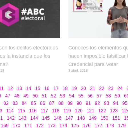
on los delitos electorales
Conoces los elementos q
es la instancia que los
hacen imposible falsificar 
ona?
Credencial para Votar
018
3 abril, 2018
11
12
13
14
15
16
17
18
19
20
21
22
23
24
6
47
48
49
50
51
52
53
54
55
56
57
58
59
6
82
83
84
85
86
87
88
89
90
91
92
93
94
95
3
114
115
116
117
118
119
120
121
122
123
12
41
142
143
144
145
146
147
148
149
150
151
1
169
170
171
172
173
174
175
176
177
178
179