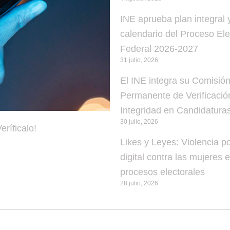
INE aprueba plan integral 
calendario del Proceso Ele
Federal 2026-2027
31 julio, 2026
El INE integra su Comisió
Permanente de Verificació
Integridad en Candidatura
30 julio, 2026
eríficalo!
Likes y Leyes: Violencia po
digital contra las mujeres e
procesos electorales
28 julio, 2026