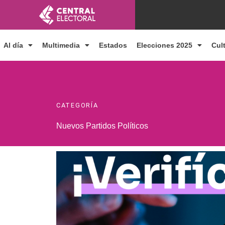
Ir
al
contenido
Al día
Multimedia
Estados
Elecciones 2025
Cul
CATEGORÍA
Nuevos Partidos Políticos