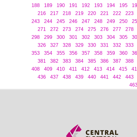
188
189
190
191
192
193
194
195
1
216
217
218
219
220
221
222
223
243
244
245
246
247
248
249
250
2
271
272
273
274
275
276
277
278
298
299
300
301
302
303
304
305
3
326
327
328
329
330
331
332
333
353
354
355
356
357
358
359
360
3
381
382
383
384
385
386
387
388
408
409
410
411
412
413
414
415
41
436
437
438
439
440
441
442
443
46