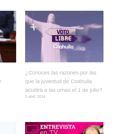
a
na
na
na
na
na
na
na
gina
gina
ágina
ágina
ágina
ágina
ágina
ágina
ágina
Página
Página
Página
Página
Página
Página
Página
Página
Página
Página
Página
Página
Página
Página
Página
Página
Página
Página
Página
Página
Página
Página
Página
Página
Página
Página
Página
Página
Página
Página
Página
Página
Página
Página
Página
Página
Página
Página
Página
Página
Página
Página
Página
Página
Página
Página
Página
Página
Página
Página
Página
Página
Página
Página
Página
Página
Página
Página
Página
Página
Página
Página
Página
Página
Página
Página
Página
Página
Página
Página
Página
Página
Página
Página
Página
Página
Página
Página
Página
Página
Página
Página
Página
Página
Página
Página
Página
Página
Página
Página
Página
Página
Página
Página
Página
Página
Página
Página
Página
Página
Página
Página
Página
Página
Página
Página
Página
Página
Página
Página
Página
Página
Página
Página
Página
Página
Página
Página
Página
Página
Página
Página
Página
Página
Página
Página
Página
Página
Página
Página
Página
Página
Página
Página
Página
Página
Página
Página
Página
Página
Página
Página
Página
Página
¿Conoces las razones por las
y
que la juventud de Coahuila
acudirá a las urnas el 1 de julio?
5 abril, 2018