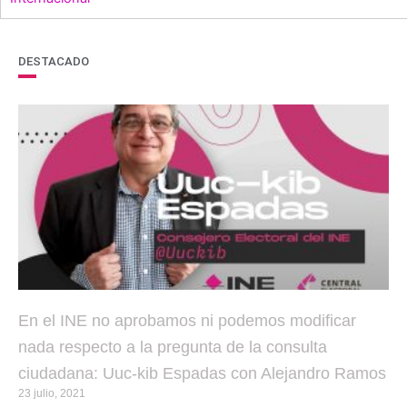
DESTACADO
Página
Página
Página
Página
Página
Página
Página
Página
Página
Página
Página
Página
Página
Página
Página
Página
Página
Página
Página
Página
Página
Página
Página
Página
Página
Página
Página
Página
Página
Página
Página
Página
Página
Página
Página
Página
Página
Página
Página
Página
Página
Página
Página
Página
Página
Página
Página
Página
Página
Página
Página
Página
Página
Página
Página
Página
Página
Página
Página
Página
Página
Página
Página
Página
Página
Página
Página
Página
Página
Página
Página
Página
Página
Página
Página
Página
Página
Página
Página
Página
Página
Página
Página
Página
Página
Página
Página
Página
Página
Página
Página
Página
Página
Página
Página
Página
Página
Página
Página
Página
Página
Página
Página
Página
Página
Página
Página
Página
Página
Página
Página
Página
Página
Página
Página
Página
Página
Página
Página
Página
Página
Página
Página
Página
Página
Página
Página
Página
Página
Página
Página
Página
Página
Página
Página
Página
Página
Página
Página
Página
Página
Página
Página
Página
Página
Página
Página
Página
Página
Página
Página
Página
Página
Página
Página
Página
Página
Página
Página
Página
Página
Página
Página
Página
Página
Página
Página
Página
Página
Página
Página
Página
Página
Página
Página
Página
Página
Página
Página
Página
Página
Página
Página
Página
Página
Página
Página
Página
Página
Página
Página
Página
Página
Página
Página
Página
Página
Página
Página
Página
Página
Página
Página
Página
Página
Página
Página
Página
Página
Página
Página
Página
Página
Página
Página
Página
Página
Página
Página
Página
Página
Página
Página
Página
Página
Página
Página
Página
Página
Página
Página
Página
Página
Página
Página
Página
Página
Página
Página
Página
Página
Página
Página
Página
Página
Página
Página
Página
Página
Página
Página
Página
Página
Página
Página
Página
Página
Página
Página
Página
Página
Página
Página
Página
Página
Página
Página
Página
Página
Página
Página
Página
Página
Página
Página
Página
Página
Página
Página
Página
Página
Página
Página
Página
Página
Página
Página
Página
Página
Página
Página
Página
Página
Página
Página
Página
Página
Página
Página
Página
Página
Página
Página
Página
Página
Página
Página
Página
Página
Página
Página
Página
Página
Página
Página
Página
Página
Página
Página
Página
Página
Página
Página
Página
Página
Página
Página
Página
Página
Página
Página
Página
Página
Página
Página
Página
Página
Página
Página
Página
Página
Página
Página
Página
Página
Página
Página
Página
Página
Página
Página
Página
Página
Página
Página
Página
Página
Página
Página
Página
Página
Página
Página
Página
Página
Página
Página
Página
Página
Página
Página
Página
Página
Página
Página
Página
Página
Página
Página
Página
Página
Página
Página
Página
Página
Página
Página
Página
Página
Página
Página
Página
Página
Página
Página
Página
Página
Página
Página
Página
Página
Página
Página
Página
Página
Página
Página
Página
Página
Página
Página
Página
Página
Página
Página
Página
Página
Página
Página
Página
Página
Página
Página
Página
Página
Página
Página
Página
Página
Página
Página
Página
Página
Pági
Pági
Pági
Pági
Pági
Pági
Pági
Pági
Pági
Pági
Pági
Pági
Pági
Pági
Pági
Pági
Pági
Pági
Pági
Pági
Pági
Pági
Pági
Pági
Pági
Pági
Pági
Pági
Pági
Pági
Pági
Pági
Pági
Pági
Pági
Pági
Pági
Pági
Pág
En el INE no aprobamos ni podemos modificar
nada respecto a la pregunta de la consulta
ciudadana: Uuc-kib Espadas con Alejandro Ramos
23 julio, 2021