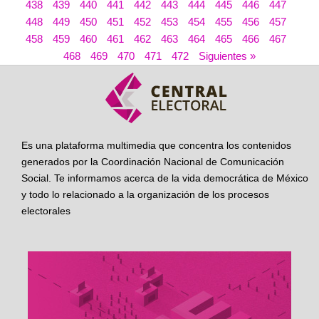
438
439
440
441
442
443
444
445
446
447
448
449
450
451
452
453
454
455
456
457
458
459
460
461
462
463
464
465
466
467
468
469
470
471
472
Siguientes »
Es una plataforma multimedia que concentra los contenidos
generados por la Coordinación Nacional de Comunicación
Social. Te informamos acerca de la vida democrática de México
y todo lo relacionado a la organización de los procesos
electorales