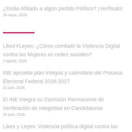
¿Estás Afiliado a algún partido Político? ¡Veríficalo!
18 mayo, 2026
LikesYLeyes: ¿Cómo combatir la Violencia Digital
contra las Mujeres en redes sociales?
4 agosto, 2026
INE aprueba plan integral y calendario del Proceso
Electoral Federal 2026-2027
31 julio, 2026
El INE integra su Comisión Permanente de
Verificación de Integridad en Candidaturas
30 julio, 2026
Likes y Leyes: Violencia política digital contra las