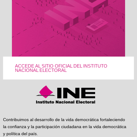
ACCEDE AL SITIO OFICIAL DEL INSTITUTO
NACIONAL ELECTORAL
Contribuimos al desarrollo de la vida democrática fortaleciendo
la confianza y la participación ciudadana en la vida democrática
y política del país.