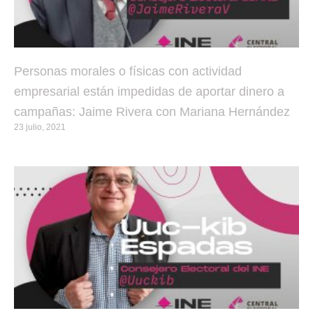
Personas morales o físicas con actividad
empresarial están impedidas de aportar dinero a
campañas: Jaime Rivera con Mariana Hernández
23 julio, 2021