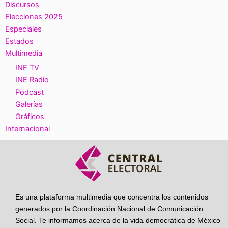
Discursos
Elecciones 2025
Especiales
Estados
Multimedia
INE TV
INE Radio
Podcast
Galerías
Gráficos
Internacional
Es una plataforma multimedia que concentra los contenidos
generados por la Coordinación Nacional de Comunicación
Social. Te informamos acerca de la vida democrática de México