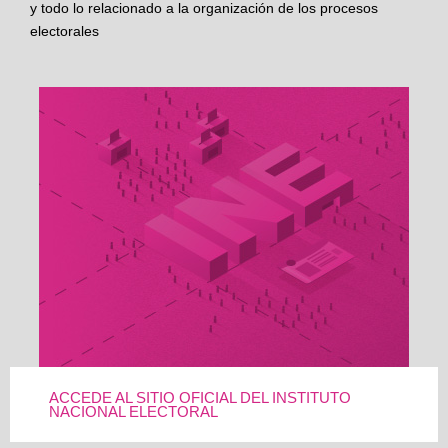
y todo lo relacionado a la organización de los procesos
electorales
ACCEDE AL SITIO OFICIAL DEL INSTITUTO
NACIONAL ELECTORAL