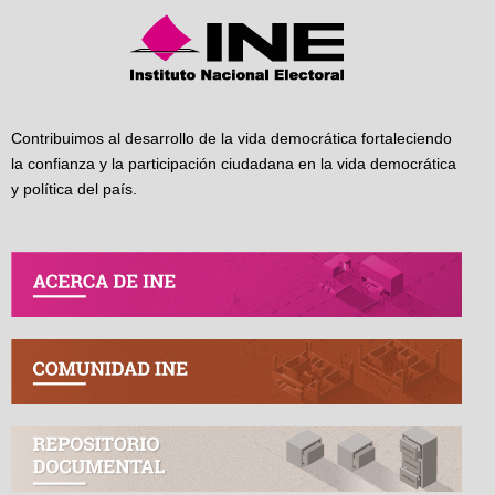
Contribuimos al desarrollo de la vida democrática fortaleciendo
la confianza y la participación ciudadana en la vida democrática
y política del país.