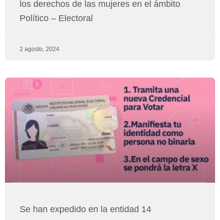
los derechos de las mujeres en el ámbito
Político – Electoral
2 agosto, 2024
Se han expedido en la entidad 14