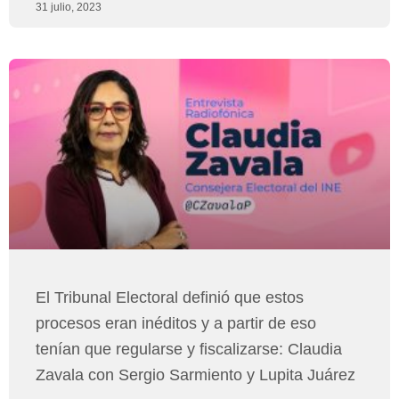
31 julio, 2023
El Tribunal Electoral definió que estos
procesos eran inéditos y a partir de eso
tenían que regularse y fiscalizarse: Claudia
Zavala con Sergio Sarmiento y Lupita Juárez