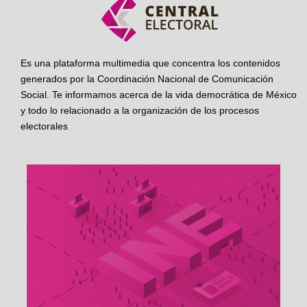
Es una plataforma multimedia que concentra los contenidos
generados por la Coordinación Nacional de Comunicación
Social. Te informamos acerca de la vida democrática de México
y todo lo relacionado a la organización de los procesos
electorales