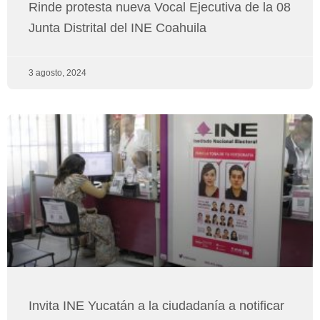
Rinde protesta nueva Vocal Ejecutiva de la 08
Junta Distrital del INE Coahuila
3 agosto, 2024
Invita INE Yucatán a la ciudadanía a notificar