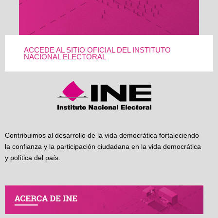
ACCEDE AL SITIO OFICIAL DEL INSTITUTO
NACIONAL ELECTORAL
Contribuimos al desarrollo de la vida democrática fortaleciendo
la confianza y la participación ciudadana en la vida democrática
y política del país.