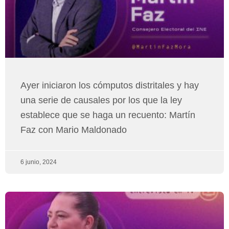
Ayer iniciaron los cómputos distritales y hay
una serie de causales por los que la ley
establece que se haga un recuento: Martín
Faz con Mario Maldonado
6 junio, 2024