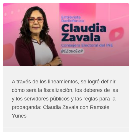
A través de los lineamientos, se logró definir
cómo será la fiscalización, los deberes de las
y los servidores públicos y las reglas para la
propaganda: Claudia Zavala con Ramsés
Yunes