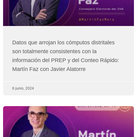
Datos que arrojan los cómputos distritales
son totalmente consistentes con la
información del PREP y del Conteo Rápido:
Martín Faz con Javier Alatorre
6 junio, 2024