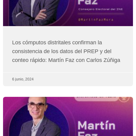
Los cómputos distritales confirman la
consistencia de los datos del PREP y del
conteo rápido: Martín Faz con Carlos Zúñiga
6 junio, 2024