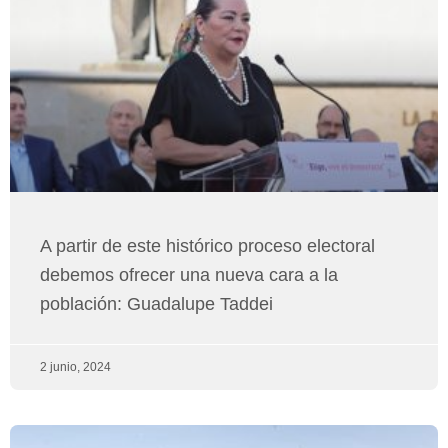
A partir de este histórico proceso electoral
debemos ofrecer una nueva cara a la
población: Guadalupe Taddei
2 junio, 2024