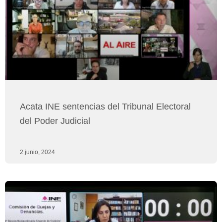
Acata INE sentencias del Tribunal Electoral
del Poder Judicial
2 junio, 2024