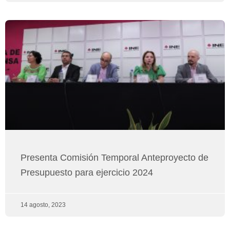
Presenta Comisión Temporal Anteproyecto de
Presupuesto para ejercicio 2024
14 agosto, 2023