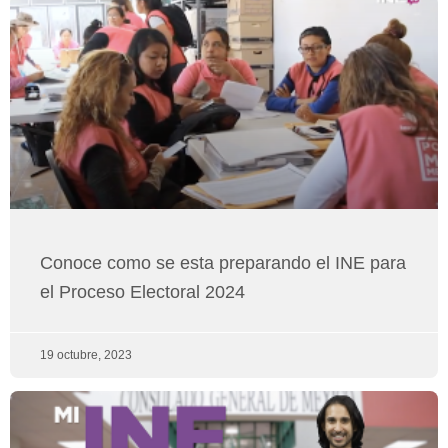
Conoce como se esta preparando el INE para
el Proceso Electoral 2024
19 octubre, 2023