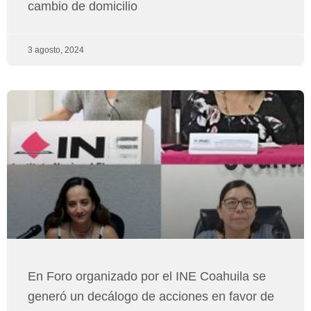
cambio de domicilio
3 agosto, 2024
En Foro organizado por el INE Coahuila se
generó un decálogo de acciones en favor de