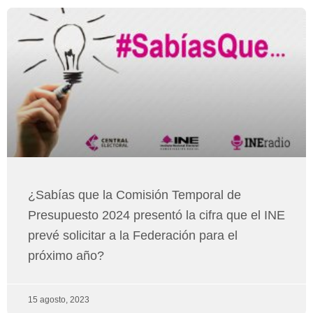
Página
Página
Página
Página
Página
Página
Página
¿Sabías que la Comisión Temporal de
Presupuesto 2024 presentó la cifra que el INE
prevé solicitar a la Federación para el
próximo año?
15 agosto, 2023