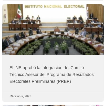
El INE aprobó la integración del Comité
Técnico Asesor del Programa de Resultados
Electorales Preliminares (PREP)
19 octubre, 2023