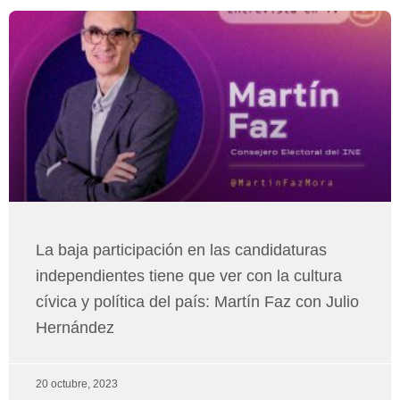
Página
Página
Página
Página
Página
Página
Página
La baja participación en las candidaturas
independientes tiene que ver con la cultura
cívica y política del país: Martín Faz con Julio
Hernández
20 octubre, 2023