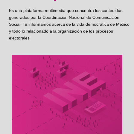
Es una plataforma multimedia que concentra los contenidos
generados por la Coordinación Nacional de Comunicación
Social. Te informamos acerca de la vida democrática de México
y todo lo relacionado a la organización de los procesos
electorales