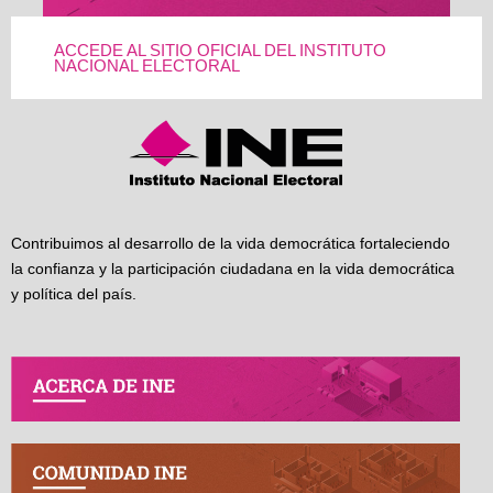
ACCEDE AL SITIO OFICIAL DEL INSTITUTO
NACIONAL ELECTORAL
Contribuimos al desarrollo de la vida democrática fortaleciendo
la confianza y la participación ciudadana en la vida democrática
y política del país.