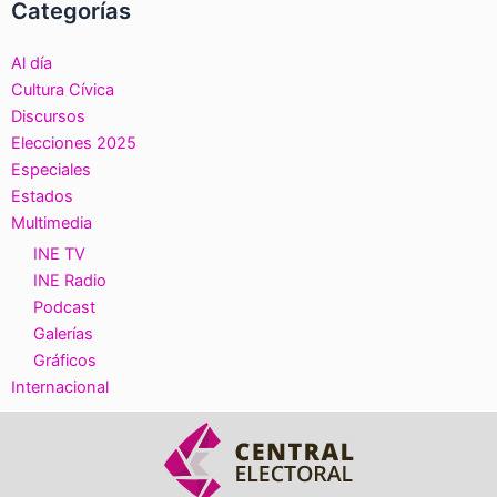
Categorías
Al día
Cultura Cívica
Discursos
Elecciones 2025
Especiales
Estados
Multimedia
INE TV
INE Radio
Podcast
Galerías
Gráficos
Internacional