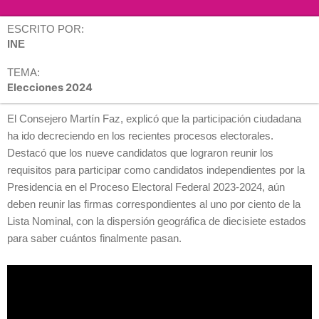
ESCRITO POR:
INE
TEMA:
Elecciones 2024
El Consejero Martín Faz, explicó que la participación ciudadana
ha ido decreciendo en los recientes procesos electorales.
Destacó que los nueve candidatos que lograron reunir los
requisitos para participar como candidatos independientes por la
Presidencia en el Proceso Electoral Federal 2023-2024, aún
deben reunir las firmas correspondientes al uno por ciento de la
Lista Nominal, con la dispersión geográfica de diecisiete estados
para saber cuántos finalmente pasan.