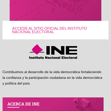
ACCEDE AL SITIO OFICIAL DEL INSTITUTO
NACIONAL ELECTORAL
Contribuimos al desarrollo de la vida democrática fortaleciendo
la confianza y la participación ciudadana en la vida democrática
y política del país.