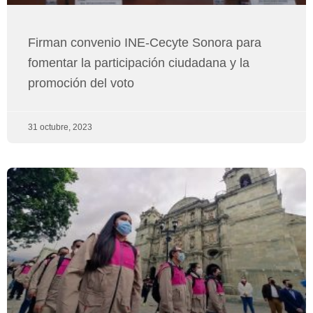
Firman convenio INE-Cecyte Sonora para
fomentar la participación ciudadana y la
promoción del voto
31 octubre, 2023