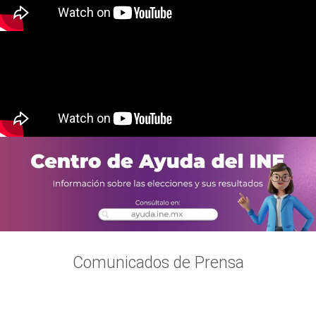
Comunicados de Prensa