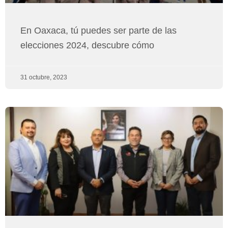
En Oaxaca, tú puedes ser parte de las
elecciones 2024, descubre cómo
31 octubre, 2023