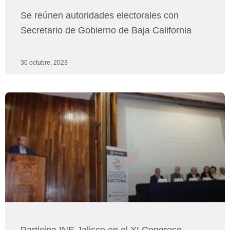
Se reúnen autoridades electorales con
Secretario de Gobierno de Baja California
30 octubre, 2023
Participa INE Jalisco en el XI Congreso