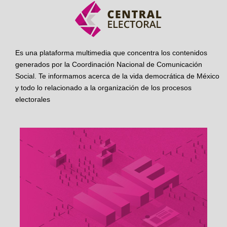
Es una plataforma multimedia que concentra los contenidos
generados por la Coordinación Nacional de Comunicación
Social. Te informamos acerca de la vida democrática de México
y todo lo relacionado a la organización de los procesos
electorales