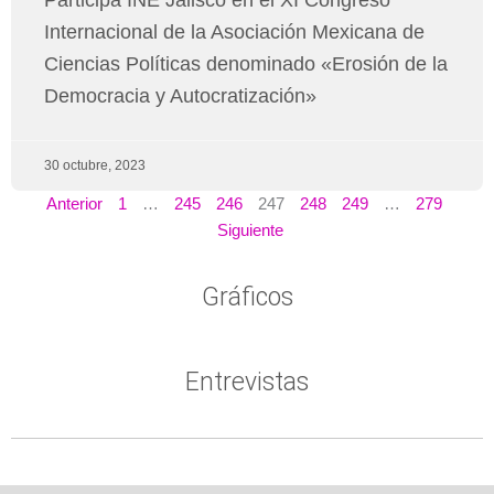
Internacional de la Asociación Mexicana de
Ciencias Políticas denominado «Erosión de la
Democracia y Autocratización»
30 octubre, 2023
Anterior
1
…
245
246
247
248
249
…
279
Siguiente
Gráficos
Entrevistas