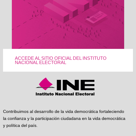
ACCEDE AL SITIO OFICIAL DEL INSTITUTO
NACIONAL ELECTORAL
Contribuimos al desarrollo de la vida democrática fortaleciendo
la confianza y la participación ciudadana en la vida democrática
y política del país.