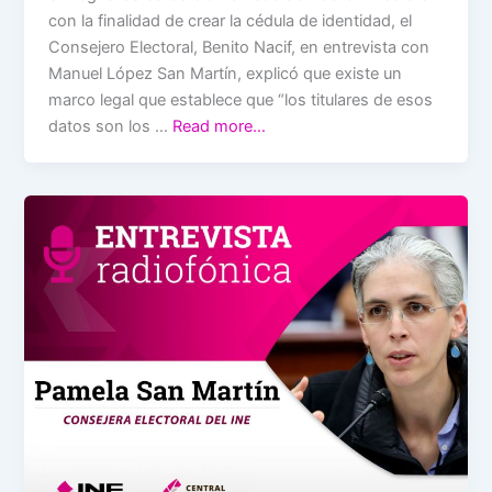
con la finalidad de crear la cédula de identidad, el
Consejero Electoral, Benito Nacif, en entrevista con
Manuel López San Martín, explicó que existe un
marco legal que establece que “los titulares de esos
datos son los …
Read more…