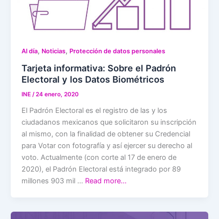
,
,
Al día
Noticias
Protección de datos personales
Tarjeta informativa: Sobre el Padrón
Electoral y los Datos Biométricos
INE
/
24 enero, 2020
El Padrón Electoral es el registro de las y los
ciudadanos mexicanos que solicitaron su inscripción
al mismo, con la finalidad de obtener su Credencial
para Votar con fotografía y así ejercer su derecho al
voto. Actualmente (con corte al 17 de enero de
2020), el Padrón Electoral está integrado por 89
millones 903 mil …
Read more…