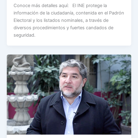
Conoce más detalles aquí: El INE protege la
información de la ciudadanía, contenida en el Padrón
Electoral y los listados nominales, a través de
diversos procedimientos y fuertes candados de
seguridad.