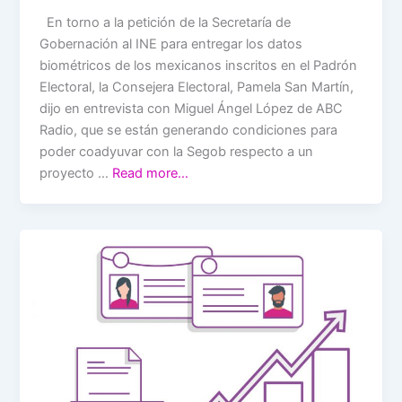
En torno a la petición de la Secretaría de
Gobernación al INE para entregar los datos
biométricos de los mexicanos inscritos en el Padrón
Electoral, la Consejera Electoral, Pamela San Martín,
dijo en entrevista con Miguel Ángel López de ABC
Radio, que se están generando condiciones para
poder coadyuvar con la Segob respecto a un
proyecto …
Read more…