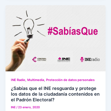
,
,
INE Radio
Multimedia
Protección de datos personales
¿Sabías que el INE resguarda y protege
los datos de la ciudadanía contenidos en
el Padrón Electoral?
INE
/
23 enero, 2020