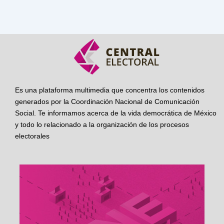
Es una plataforma multimedia que concentra los contenidos
generados por la Coordinación Nacional de Comunicación
Social. Te informamos acerca de la vida democrática de México
y todo lo relacionado a la organización de los procesos
electorales