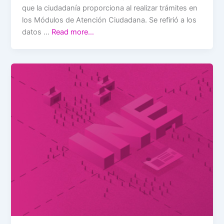
que la ciudadanía proporciona al realizar trámites en
los Módulos de Atención Ciudadana. Se refirió a los
datos …
Read more…