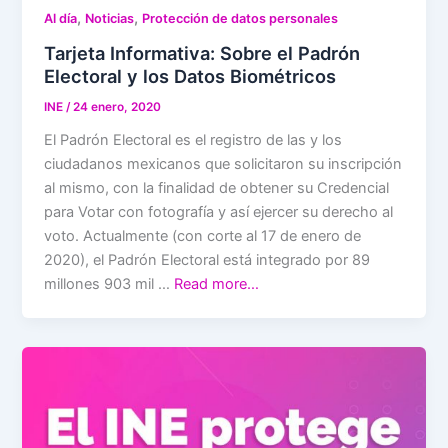
,
,
Al día
Noticias
Protección de datos personales
Tarjeta Informativa: Sobre el Padrón
Electoral y los Datos Biométricos
INE
/
24 enero, 2020
El Padrón Electoral es el registro de las y los
ciudadanos mexicanos que solicitaron su inscripción
al mismo, con la finalidad de obtener su Credencial
para Votar con fotografía y así ejercer su derecho al
voto. Actualmente (con corte al 17 de enero de
2020), el Padrón Electoral está integrado por 89
millones 903 mil …
Read more…