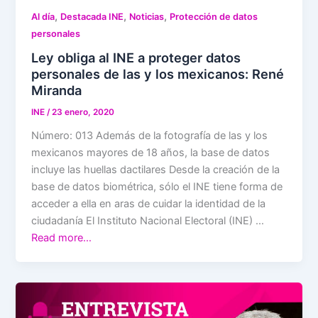
,
,
,
Al día
Destacada INE
Noticias
Protección de datos
personales
Ley obliga al INE a proteger datos
personales de las y los mexicanos: René
Miranda
INE
/
23 enero, 2020
Número: 013 Además de la fotografía de las y los
mexicanos mayores de 18 años, la base de datos
incluye las huellas dactilares Desde la creación de la
base de datos biométrica, sólo el INE tiene forma de
acceder a ella en aras de cuidar la identidad de la
ciudadanía El Instituto Nacional Electoral (INE) …
Read more…