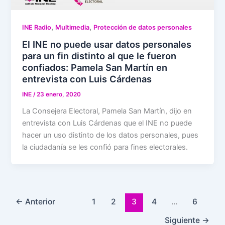
,
,
INE Radio
Multimedia
Protección de datos personales
El INE no puede usar datos personales
para un fin distinto al que le fueron
confiados: Pamela San Martín en
entrevista con Luis Cárdenas
INE
/
23 enero, 2020
La Consejera Electoral, Pamela San Martín, dijo en
entrevista con Luis Cárdenas que el INE no puede
hacer un uso distinto de los datos personales, pues
la ciudadanía se les confió para fines electorales.
←
Anterior
1
2
3
4
…
6
Siguiente
→