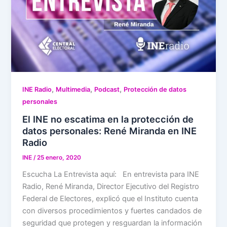
,
,
,
INE Radio
Multimedia
Podcast
Protección de datos
personales
El INE no escatima en la protección de
datos personales: René Miranda en INE
Radio
INE
/
25 enero, 2020
Escucha La Entrevista aquí: En entrevista para INE
Radio, René Miranda, Director Ejecutivo del Registro
Federal de Electores, explicó que el Instituto cuenta
con diversos procedimientos y fuertes candados de
seguridad que protegen y resguardan la información