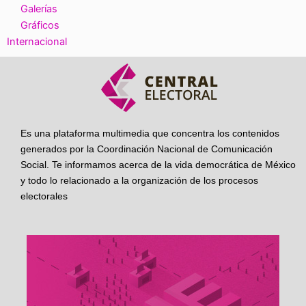
Galerías
Gráficos
Internacional
Es una plataforma multimedia que concentra los contenidos
generados por la Coordinación Nacional de Comunicación
Social. Te informamos acerca de la vida democrática de México
y todo lo relacionado a la organización de los procesos
electorales