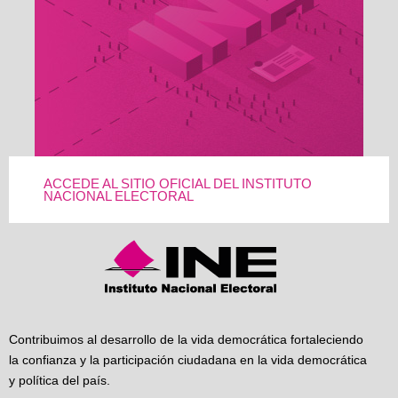
ACCEDE AL SITIO OFICIAL DEL INSTITUTO
NACIONAL ELECTORAL
Contribuimos al desarrollo de la vida democrática fortaleciendo
la confianza y la participación ciudadana en la vida democrática
y política del país.