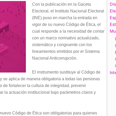
Di
Con la publicación en la Gaceta
El
Electoral, el Instituto Nacional Electoral
Esp
(INE) puso en marcha la entrada en
Es
vigor de su nuevo Código de Ética, el
Mu
cual responde a la necesidad de contar
con un marco normativo actualizado,
sistemático y congruente con los
lineamientos emitidos por el Sistema
Nacional Anticorrupción.
El instrumento sustituye al Código de
Int
 y se aplica de manera obligatoria a todas las personas
o de fortalecer la cultura de integridad, prevenir
ar la actuación institucional bajo parámetros claros y
 nuevo Código de Ética son obligatorias para quienes