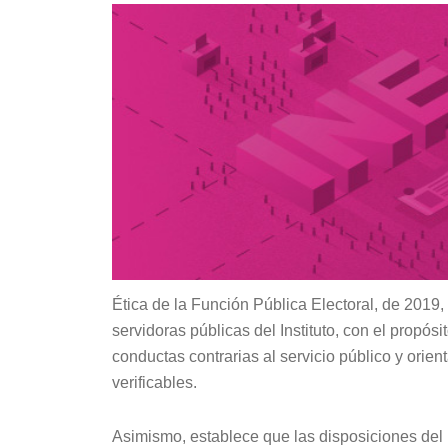
Ética de la Función Pública Electoral, de 2019,
servidoras públicas del Instituto, con el propósit
conductas contrarias al servicio público y orient
verificables.
Asimismo, establece que las disposiciones del