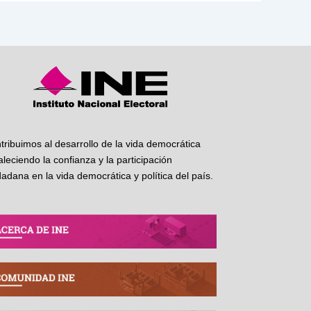
tribuimos al desarrollo de la vida democrática
taleciendo la confianza y la participación
dadana en la vida democrática y política del país.