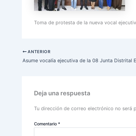
Toma de protesta de la nueva vocal ejecutiva
ANTERIOR
Deja una respuesta
Tu dirección de correo electrónico no será 
Comentario
*