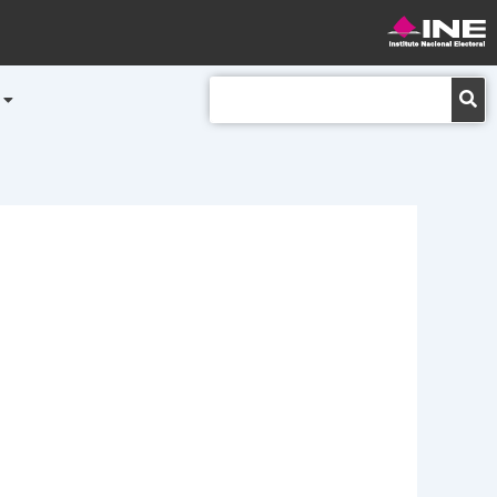
Buscar