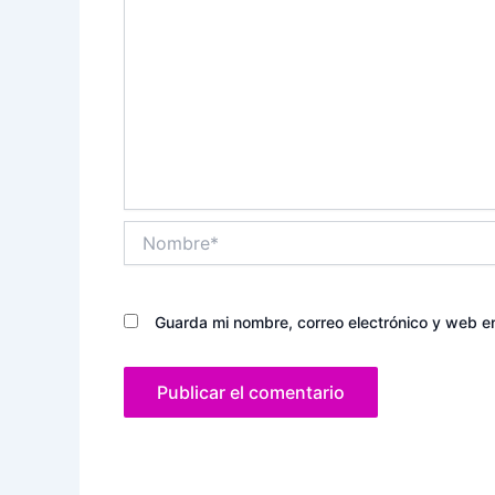
Nombre*
Guarda mi nombre, correo electrónico y web e