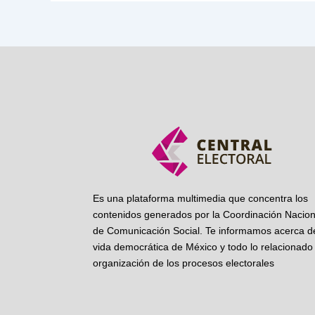
Es una plataforma multimedia que concentra los
contenidos generados por la Coordinación Nacion
de Comunicación Social. Te informamos acerca de
vida democrática de México y todo lo relacionado 
organización de los procesos electorales