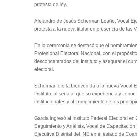
protesta de ley.
Alejandro de Jesús Scherman Leaño, Vocal Ejecu
protesta a la nueva titular en presencia de las V
En la ceremonia se destacó que el nombramient
Profesional Electoral Nacional, con el propósito
desconcentrados del Instituto y asegurar el cum
electoral.
Scherman dio la bienvenida a la nueva Vocal Eje
Instituto, al señalar que su experiencia y conoc
institucionales y al cumplimiento de los principi
García ingresó al Instituto Federal Electoral 
Seguimiento y Análisis, Vocal de Capacitación
Ejecutiva Distrital del INE en el estado de Coa