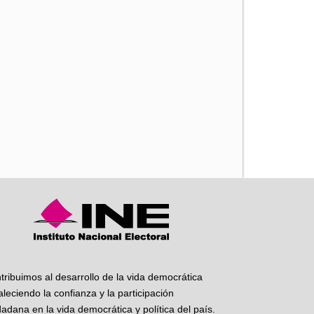
iente
tribuimos al desarrollo de la vida democrática
taleciendo la confianza y la participación
dadana en la vida democrática y política del país.