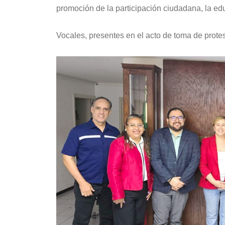
promoción de la participación ciudadana, la edu
Vocales, presentes en el acto de toma de protes