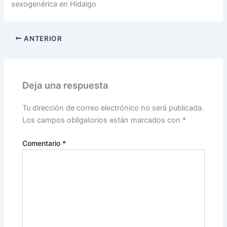
sexogenérica en Hidalgo
ANTERIOR
Deja una respuesta
Tu dirección de correo electrónico no será publicada.
Los campos obligatorios están marcados con
*
Comentario
*