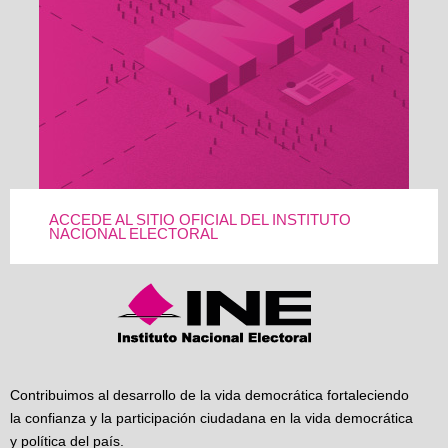
ACCEDE AL SITIO OFICIAL DEL INSTITUTO
NACIONAL ELECTORAL
Contribuimos al desarrollo de la vida democrática fortaleciendo
la confianza y la participación ciudadana en la vida democrática
y política del país.