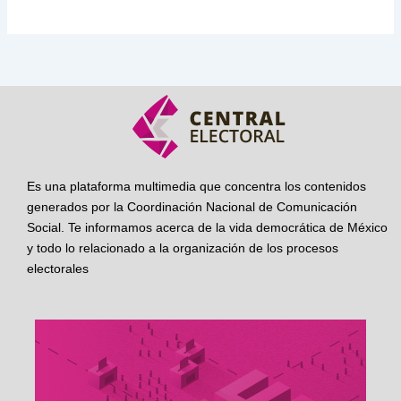
Es una plataforma multimedia que concentra los contenidos
generados por la Coordinación Nacional de Comunicación
Social. Te informamos acerca de la vida democrática de México
y todo lo relacionado a la organización de los procesos
electorales