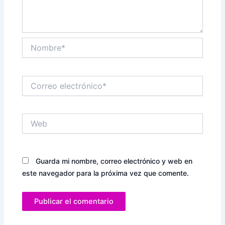
Nombre*
Correo
electrónico*
Web
Guarda mi nombre, correo electrónico y web en
este navegador para la próxima vez que comente.