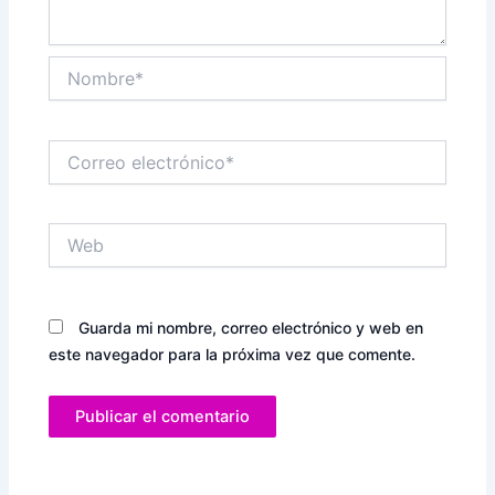
Nombre*
Correo
electrónico*
Web
Guarda mi nombre, correo electrónico y web en
este navegador para la próxima vez que comente.