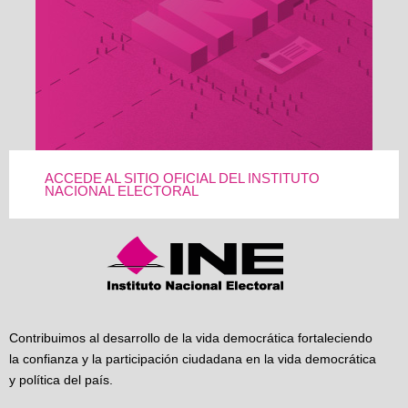
ACCEDE AL SITIO OFICIAL DEL INSTITUTO
NACIONAL ELECTORAL
Contribuimos al desarrollo de la vida democrática fortaleciendo
la confianza y la participación ciudadana en la vida democrática
y política del país.