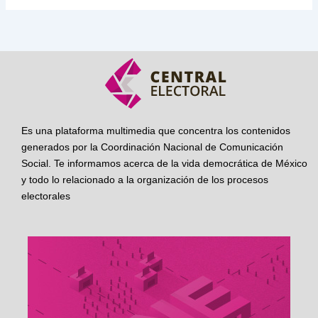
Es una plataforma multimedia que concentra los contenidos
generados por la Coordinación Nacional de Comunicación
Social. Te informamos acerca de la vida democrática de México
y todo lo relacionado a la organización de los procesos
electorales