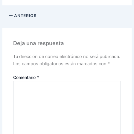
ANTERIOR
Deja una respuesta
Tu dirección de correo electrónico no será publicada.
Los campos obligatorios están marcados con
*
Comentario
*