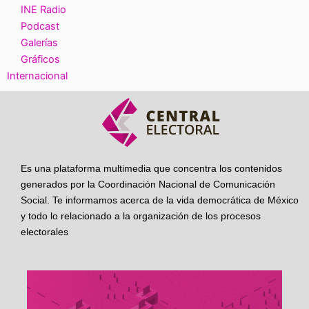
INE Radio
Podcast
Galerías
Gráficos
Internacional
Es una plataforma multimedia que concentra los contenidos
generados por la Coordinación Nacional de Comunicación
Social. Te informamos acerca de la vida democrática de México
y todo lo relacionado a la organización de los procesos
electorales