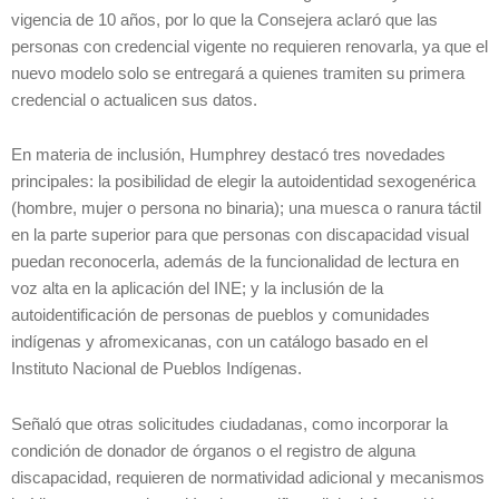
vigencia de 10 años, por lo que la Consejera aclaró que las
personas con credencial vigente no requieren renovarla, ya que el
nuevo modelo solo se entregará a quienes tramiten su primera
credencial o actualicen sus datos.
En materia de inclusión, Humphrey destacó tres novedades
principales: la posibilidad de elegir la autoidentidad sexogenérica
(hombre, mujer o persona no binaria); una muesca o ranura táctil
en la parte superior para que personas con discapacidad visual
puedan reconocerla, además de la funcionalidad de lectura en
voz alta en la aplicación del INE; y la inclusión de la
autoidentificación de personas de pueblos y comunidades
indígenas y afromexicanas, con un catálogo basado en el
Instituto Nacional de Pueblos Indígenas.
Señaló que otras solicitudes ciudadanas, como incorporar la
condición de donador de órganos o el registro de alguna
discapacidad, requieren de normatividad adicional y mecanismos