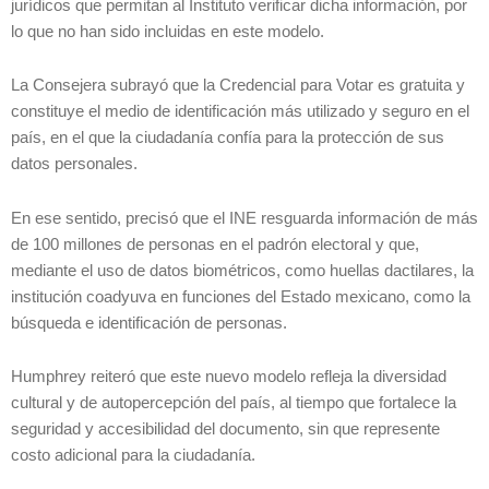
jurídicos que permitan al Instituto verificar dicha información, por
lo que no han sido incluidas en este modelo.
La Consejera subrayó que la Credencial para Votar es gratuita y
constituye el medio de identificación más utilizado y seguro en el
país, en el que la ciudadanía confía para la protección de sus
datos personales.
En ese sentido, precisó que el INE resguarda información de más
de 100 millones de personas en el padrón electoral y que,
mediante el uso de datos biométricos, como huellas dactilares, la
institución coadyuva en funciones del Estado mexicano, como la
búsqueda e identificación de personas.
Humphrey reiteró que este nuevo modelo refleja la diversidad
cultural y de autopercepción del país, al tiempo que fortalece la
seguridad y accesibilidad del documento, sin que represente
costo adicional para la ciudadanía.