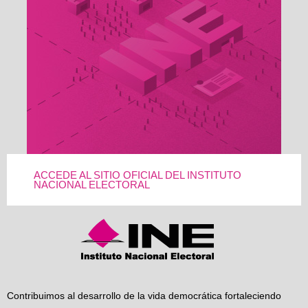
ACCEDE AL SITIO OFICIAL DEL INSTITUTO
NACIONAL ELECTORAL
Contribuimos al desarrollo de la vida democrática fortaleciendo