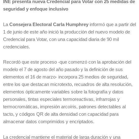
INE presenta nueva Credencial para Votar con 25 medidas de
seguridad y enfoque inclusivo
La
Consejera Electoral Carla Humphrey
informó que a partir del
1 de junio de este año inició la producción del nuevo modelo de
Credencial para Votar, con una capacidad diaria de 90 mil
credenciales.
Recordó que este proceso -que comenzó con la aprobación del
modelo el 7 de agosto del año pasado y la definición de sus
elementos el 16 de marzo- incorpora 25 medios de seguridad,
entre los que destacan microtexto, recuadros de alta resolución,
elementos ópticamente variables sobre la fotografía y datos
personales, tintas especiales termoreactivas, infrarrojas y
termocromáticas, impresión arcoíris, patrones detectables al
tacto, y códigos QR de alta densidad con capacidad para
almacenar datos comprimidos y encriptados.
La credencial mantiene el material de larga duración y una