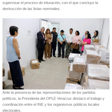
supervisar el proceso de trituración, con el que concluye la
destrucción de las listas nominales.
Ante la presencia de las representaciones de los partidos
políticos, la Presidenta del OPLE Veracruz destacó el trabajo y
coordinación entre el INE y los organismos públicos locales
electorales.