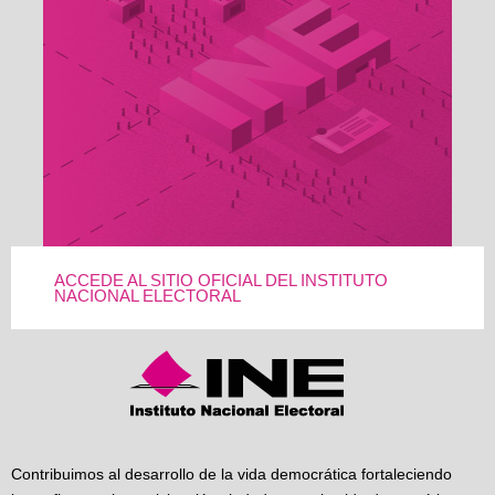
ACCEDE AL SITIO OFICIAL DEL INSTITUTO
NACIONAL ELECTORAL
Contribuimos al desarrollo de la vida democrática fortaleciendo