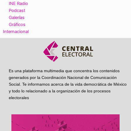
INE Radio
Podcast
Galerías
Gráficos
Internacional
Es una plataforma multimedia que concentra los contenidos
generados por la Coordinación Nacional de Comunicación
Social. Te informamos acerca de la vida democrática de México
y todo lo relacionado a la organización de los procesos
electorales