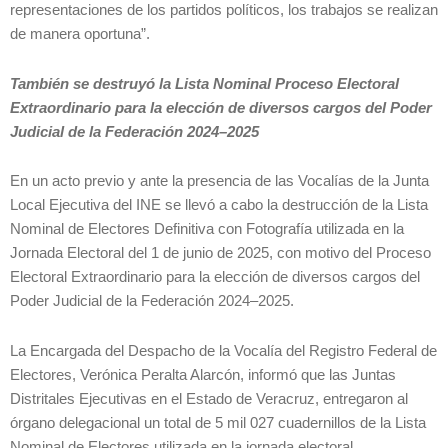
representaciones de los partidos políticos, los trabajos se realizan
de manera oportuna”.
También se destruyó la Lista Nominal Proceso Electoral
Extraordinario para la elección de diversos cargos del Poder
Judicial de la Federación 2024–2025
En un acto previo y ante la presencia de las Vocalías de la Junta
Local Ejecutiva del INE se llevó a cabo la destrucción de la Lista
Nominal de Electores Definitiva con Fotografía utilizada en la
Jornada Electoral del 1 de junio de 2025, con motivo del Proceso
Electoral Extraordinario para la elección de diversos cargos del
Poder Judicial de la Federación 2024–2025.
La Encargada del Despacho de la Vocalía del Registro Federal de
Electores, Verónica Peralta Alarcón, informó que las Juntas
Distritales Ejecutivas en el Estado de Veracruz, entregaron al
órgano delegacional un total de 5 mil 027 cuadernillos de la Lista
Nominal de Electores utilizada en la jornada electoral