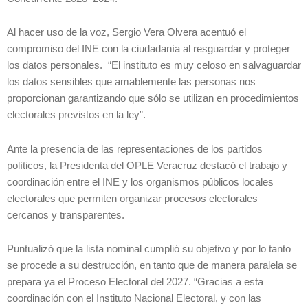
Al hacer uso de la voz, Sergio Vera Olvera acentuó el
compromiso del INE con la ciudadanía al resguardar y proteger
los datos personales. “El instituto es muy celoso en salvaguardar
los datos sensibles que amablemente las personas nos
proporcionan garantizando que sólo se utilizan en procedimientos
electorales previstos en la ley”.
Ante la presencia de las representaciones de los partidos
políticos, la Presidenta del OPLE Veracruz destacó el trabajo y
coordinación entre el INE y los organismos públicos locales
electorales que permiten organizar procesos electorales
cercanos y transparentes.
Puntualizó que la lista nominal cumplió su objetivo y por lo tanto
se procede a su destrucción, en tanto que de manera paralela se
prepara ya el Proceso Electoral del 2027. “Gracias a esta
coordinación con el Instituto Nacional Electoral, y con las