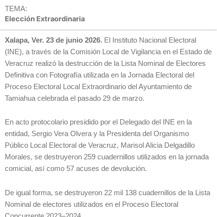
TEMA:
Elección Extraordinaria
Xalapa, Ver. 23 de junio 2026.
El Instituto Nacional Electoral
(INE), a través de la Comisión Local de Vigilancia en el Estado de
Veracruz realizó la destrucción de la Lista Nominal de Electores
Definitiva con Fotografía utilizada en la Jornada Electoral del
Proceso Electoral Local Extraordinario del Ayuntamiento de
Tamiahua celebrada el pasado 29 de marzo.
En acto protocolario presidido por el Delegado del INE en la
entidad, Sergio Vera Olvera y la Presidenta del Organismo
Público Local Electoral de Veracruz, Marisol Alicia Delgadillo
Morales, se destruyeron 259 cuadernillos utilizados en la jornada
comicial, así como 57 acuses de devolución.
De igual forma, se destruyeron 22 mil 138 cuadernillos de la Lista
Nominal de electores utilizados en el Proceso Electoral
Concurrente 2023–2024.