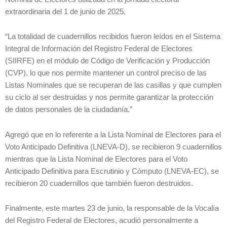
extraordinaria del 1 de junio de 2025.
“La totalidad de cuadernillos recibidos fueron leídos en el Sistema
Integral de Información del Registro Federal de Electores
(SIIRFE) en el módulo de Código de Verificación y Producción
(CVP), lo que nos permite mantener un control preciso de las
Listas Nominales que se recuperan de las casillas y que cumplen
su ciclo al ser destruidas y nos permite garantizar la protección
de datos personales de la ciudadanía.”
Agregó que en lo referente a la Lista Nominal de Electores para el
Voto Anticipado Definitiva (LNEVA-D), se recibieron 9 cuadernillos
mientras que la Lista Nominal de Electores para el Voto
Anticipado Definitiva para Escrutinio y Cómputo (LNEVA-EC), se
recibieron 20 cuadernillos que también fueron destruidos.
Finalmente, este martes 23 de junio, la responsable de la Vocalía
del Registro Federal de Electores, acudió personalmente a