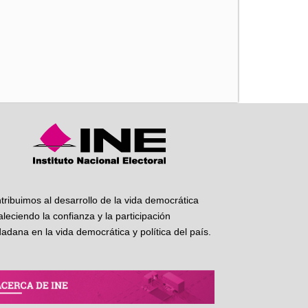
iente
tribuimos al desarrollo de la vida democrática
taleciendo la confianza y la participación
dadana en la vida democrática y política del país.