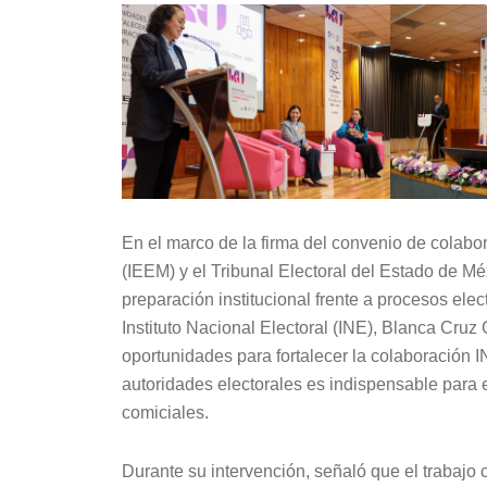
En el marco de la firma del convenio de colabor
(IEEM) y el Tribunal Electoral del Estado de Mé
preparación institucional frente a procesos ele
Instituto Nacional Electoral (INE), Blanca Cruz 
oportunidades para fortalecer la colaboración
autoridades electorales es indispensable para 
comiciales.
Durante su intervención, señaló que el trabajo