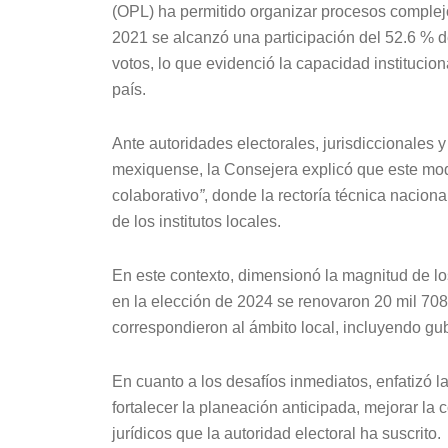
(OPL) ha permitido organizar procesos complejo
2021 se alcanzó una participación del 52.6 % d
votos, lo que evidenció la capacidad instituciona
país.
Ante autoridades electorales, jurisdiccionales y
mexiquense, la Consejera explicó que este mo
colaborativo
”
, donde la rectoría técnica naciona
de los institutos locales.
En este contexto, dimensionó la magnitud de lo
en la elección de 2024 se renovaron 20 mil 708 
correspondieron al ámbito local, incluyendo g
En cuanto a los desafíos inmediatos, enfatizó 
fortalecer la planeación anticipada, mejorar la 
jurídicos que la autoridad electoral ha suscrito.