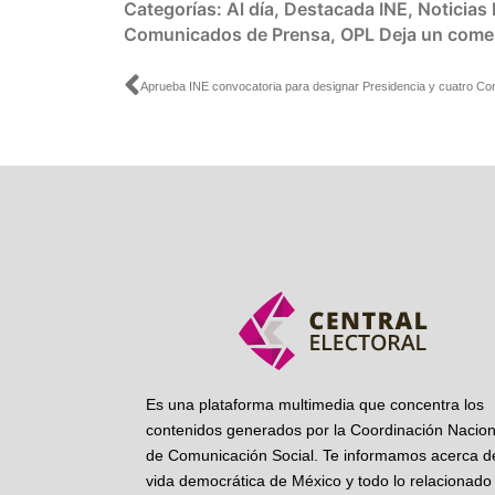
Categorías:
Al día
,
Destacada INE
,
Noticias
Comunicados de Prensa
,
OPL
Deja un come
Ant
Es una plataforma multimedia que concentra los
contenidos generados por la Coordinación Nacion
de Comunicación Social. Te informamos acerca de
vida democrática de México y todo lo relacionado 