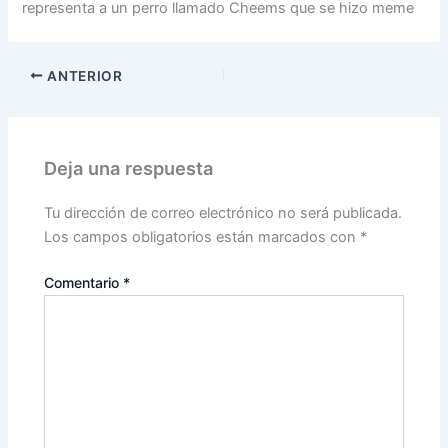
representa a un perro llamado Cheems que se hizo meme
ANTERIOR
Deja una respuesta
Tu dirección de correo electrónico no será publicada.
Los campos obligatorios están marcados con
*
Comentario
*