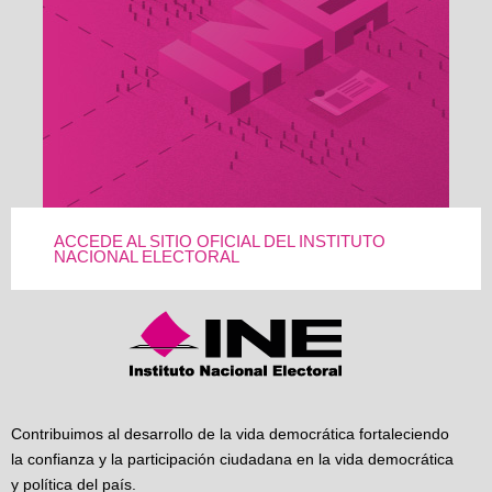
ACCEDE AL SITIO OFICIAL DEL INSTITUTO
NACIONAL ELECTORAL
Contribuimos al desarrollo de la vida democrática fortaleciendo
la confianza y la participación ciudadana en la vida democrática
y política del país.