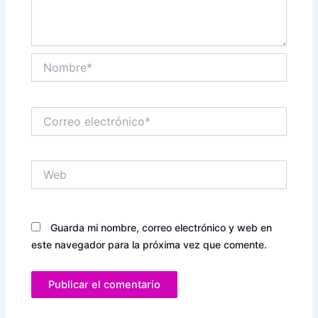
Nombre*
Correo
electrónico*
Web
Guarda mi nombre, correo electrónico y web en
este navegador para la próxima vez que comente.