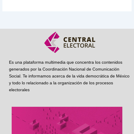
Es una plataforma multimedia que concentra los contenidos
generados por la Coordinación Nacional de Comunicación
Social. Te informamos acerca de la vida democrática de México
y todo lo relacionado a la organización de los procesos
electorales