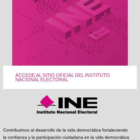
ACCEDE AL SITIO OFICIAL DEL INSTITUTO
NACIONAL ELECTORAL
Contribuimos al desarrollo de la vida democrática fortaleciendo
la confianza y la participación ciudadana en la vida democrática