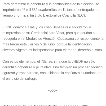
Para garantizar la cobertura y la confiabilidad de la elección, se
imprimieron 46 mil 882 cuadernillos en 11 tantos, entregados en
tiempo y forma al Instituto Electoral de Coahuila (IEC).
El INE convoca a las y los coahuilenses que solicitaron la
reimpresión de su Credencial para Votar, para que acudan a
recogerla en el Módulo de Atención Ciudadana correspondiente, a
más tardar este viernes 5 de junio, porque la identificación
electoral vigente es indispensable para ejercer el derecho al voto.
Con estos elementos, el INE reafirma que la LNEDF no sólo
garantiza cobertura y pluralidad, sino también un proceso técnico
riguroso y transparente, consolidando la confianza ciudadana en
el ejercicio del sufragio.
-o0o-