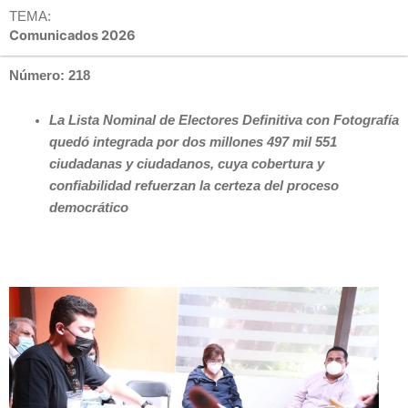
TEMA:
Comunicados 2026
Número: 218
La Lista Nominal de Electores Definitiva con Fotografía
quedó integrada por dos millones 497 mil 551
ciudadanas y ciudadanos, cuya cobertura y
confiabilidad refuerzan la certeza del proceso
democrático