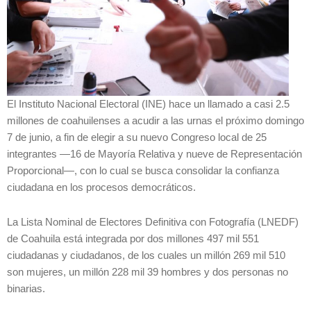
El Instituto Nacional Electoral (INE) hace un llamado a casi 2.5
millones de coahuilenses a acudir a las urnas el próximo domingo
7 de junio, a fin de elegir a su nuevo Congreso local de 25
integrantes —16 de Mayoría Relativa y nueve de Representación
Proporcional—, con lo cual se busca consolidar la confianza
ciudadana en los procesos democráticos.
La Lista Nominal de Electores Definitiva con Fotografía (LNEDF)
de Coahuila está integrada por dos millones 497 mil 551
ciudadanas y ciudadanos, de los cuales un millón 269 mil 510
son mujeres, un millón 228 mil 39 hombres y dos personas no
binarias.