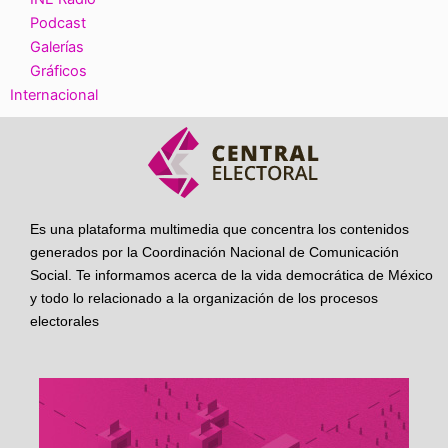
Podcast
Galerías
Gráficos
Internacional
Es una plataforma multimedia que concentra los contenidos
generados por la Coordinación Nacional de Comunicación
Social. Te informamos acerca de la vida democrática de México
y todo lo relacionado a la organización de los procesos
electorales