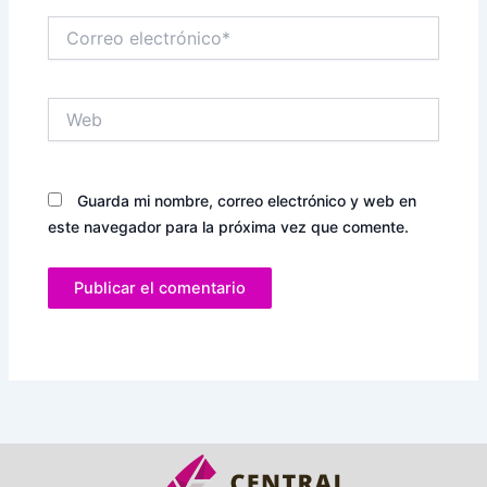
Correo
electrónico*
Web
Guarda mi nombre, correo electrónico y web en
este navegador para la próxima vez que comente.