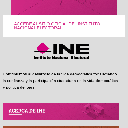
ACCEDE AL SITIO OFICIAL DEL INSTITUTO
NACIONAL ELECTORAL
Contribuimos al desarrollo de la vida democrática fortaleciendo
la confianza y la participación ciudadana en la vida democrática
y política del país.