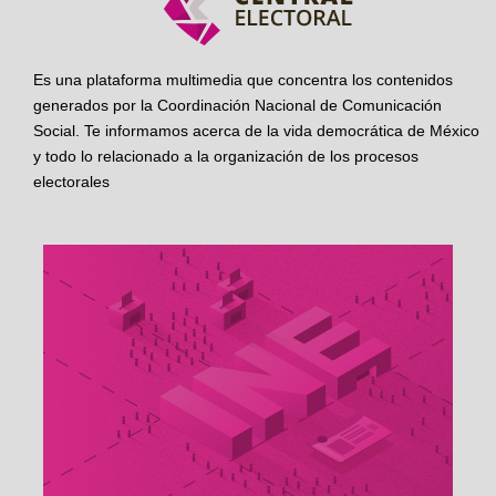
Es una plataforma multimedia que concentra los contenidos
generados por la Coordinación Nacional de Comunicación
Social. Te informamos acerca de la vida democrática de México
y todo lo relacionado a la organización de los procesos
electorales