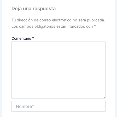
Deja una respuesta
Tu dirección de correo electrónico no será publicada.
Los campos obligatorios están marcados con
*
Comentario
*
Nombre*