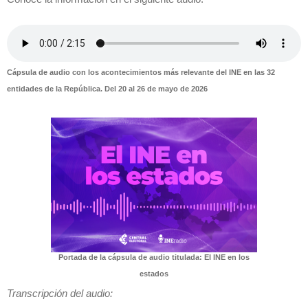
Cápsula de audio con los acontecimientos más relevante del INE en las 32
entidades de la República. Del 20 al 26 de mayo de 2026
Portada de la cápsula de audio titulada: El INE en los
estados
Transcripción del audio: