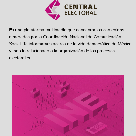
Es una plataforma multimedia que concentra los contenidos
generados por la Coordinación Nacional de Comunicación
Social. Te informamos acerca de la vida democrática de México
y todo lo relacionado a la organización de los procesos
electorales