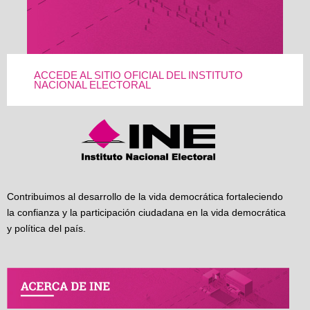
ACCEDE AL SITIO OFICIAL DEL INSTITUTO
NACIONAL ELECTORAL
Contribuimos al desarrollo de la vida democrática fortaleciendo
la confianza y la participación ciudadana en la vida democrática
y política del país.