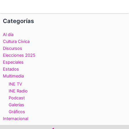
Categorías
Al día
Cultura Cívica
Discursos
Elecciones 2025
Especiales
Estados
Multimedia
INE TV
INE Radio
Podcast
Galerías
Gráficos
Internacional