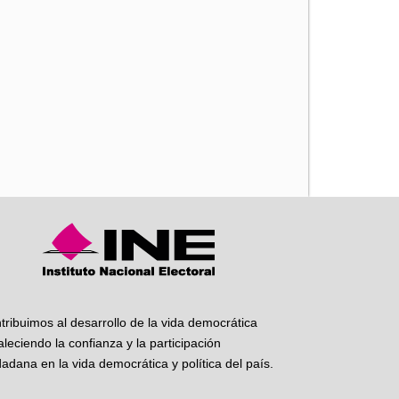
iente
tribuimos al desarrollo de la vida democrática
taleciendo la confianza y la participación
dadana en la vida democrática y política del país.