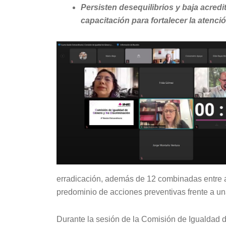
Persisten desequilibrios y baja acred
capacitación para fortalecer la atenci
erradicación, además de 12 combinadas entre at
predominio de acciones preventivas frente a una
Durante la sesión de la Comisión de Igualdad d