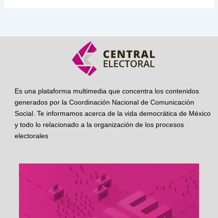
Es una plataforma multimedia que concentra los contenidos
generados por la Coordinación Nacional de Comunicación
Social. Te informamos acerca de la vida democrática de México
y todo lo relacionado a la organización de los procesos
electorales