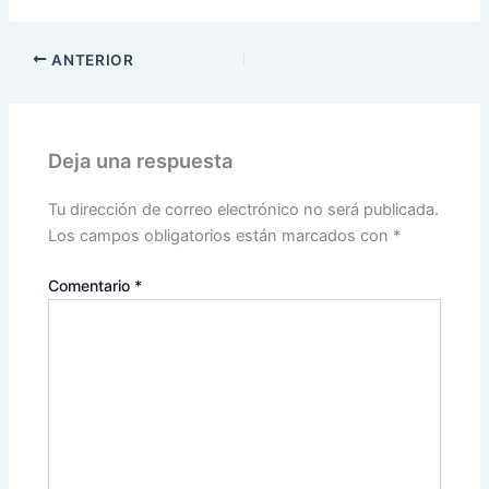
ANTERIOR
Deja una respuesta
Tu dirección de correo electrónico no será publicada.
Los campos obligatorios están marcados con
*
Comentario
*