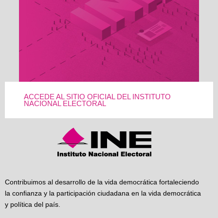
ACCEDE AL SITIO OFICIAL DEL INSTITUTO
NACIONAL ELECTORAL
Contribuimos al desarrollo de la vida democrática fortaleciendo
la confianza y la participación ciudadana en la vida democrática
y política del país.