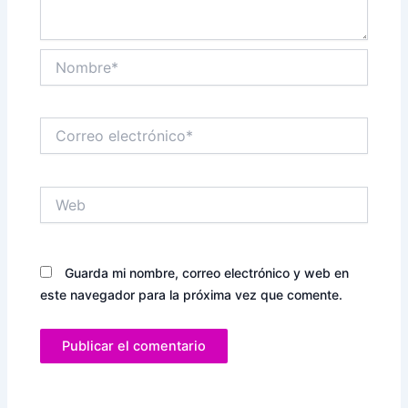
Nombre*
Correo
electrónico*
Web
Guarda mi nombre, correo electrónico y web en
este navegador para la próxima vez que comente.