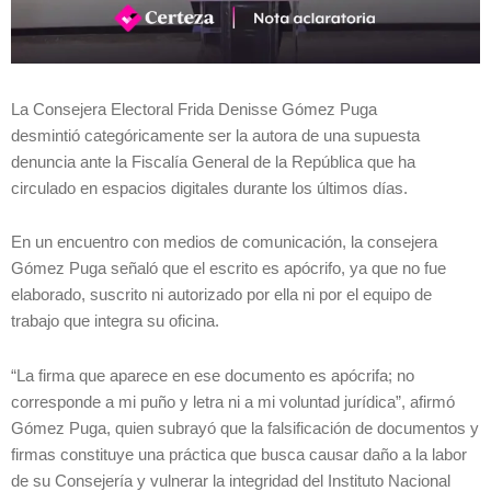
La Consejera Electoral Frida Denisse Gómez Puga
desmintió categóricamente ser la autora de una supuesta
denuncia ante la Fiscalía General de la República que ha
circulado en espacios digitales durante los últimos días.
En un encuentro con medios de comunicación, la consejera
Gómez Puga señaló que el escrito es apócrifo, ya que no fue
elaborado, suscrito ni autorizado por ella ni por el equipo de
trabajo que integra su oficina.
“La firma que aparece en ese documento es apócrifa; no
corresponde a mi puño y letra ni a mi voluntad jurídica”, afirmó
Gómez Puga, quien subrayó que la falsificación de documentos y
firmas constituye una práctica que busca causar daño a la labor
de su Consejería y vulnerar la integridad del Instituto Nacional