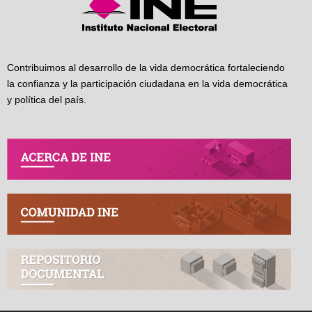
Contribuimos al desarrollo de la vida democrática fortaleciendo
la confianza y la participación ciudadana en la vida democrática
y política del país.