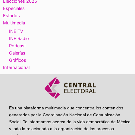
Elecciones 2025
Especiales
Estados
Multimedia
INE TV
INE Radio
Podcast
Galerías
Gráficos
Internacional
Es una plataforma multimedia que concentra los contenidos
generados por la Coordinación Nacional de Comunicación
Social. Te informamos acerca de la vida democrática de México
y todo lo relacionado a la organización de los procesos