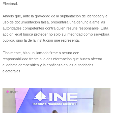
Electoral.
Añadió que, ante la gravedad de la suplantación de identidad y el
uso de documentación falsa, presentará una denuncia ante las
autoridades competentes contra quien resulte responsable. Esta
acción legal busca proteger no sólo su integridad como servidora
pública, sino la de la institución que representa.
Finalmente, hizo un llamado firme a actuar con
responsabilidad frente a la desinformación que busca afectar
el debate democrático y la confianza en las autoridades
electorales.