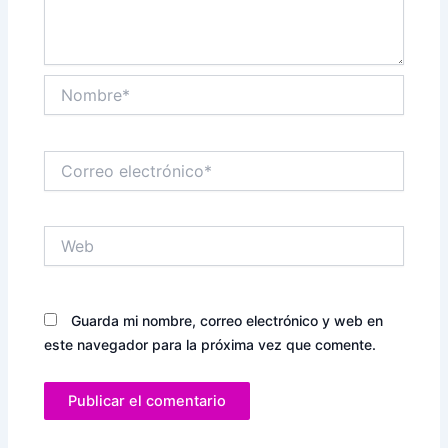
Nombre*
Correo
electrónico*
Web
Guarda mi nombre, correo electrónico y web en
este navegador para la próxima vez que comente.