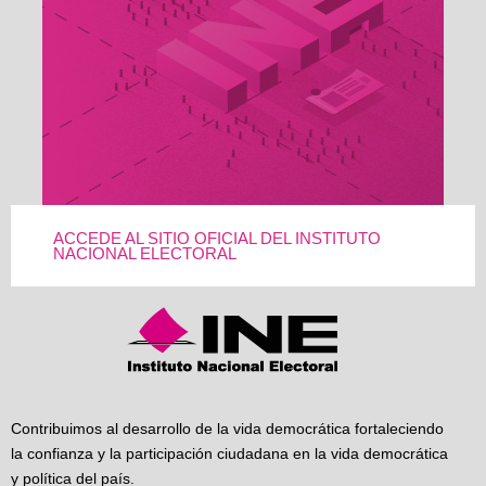
ACCEDE AL SITIO OFICIAL DEL INSTITUTO
NACIONAL ELECTORAL
Contribuimos al desarrollo de la vida democrática fortaleciendo
la confianza y la participación ciudadana en la vida democrática
y política del país.