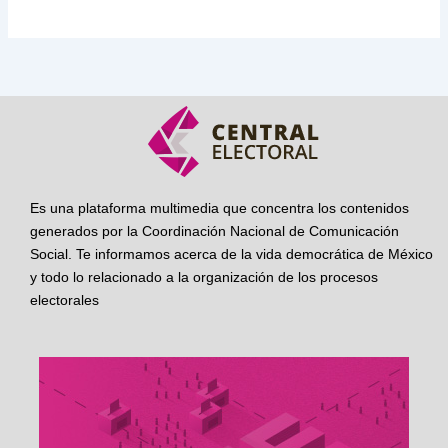
Es una plataforma multimedia que concentra los contenidos
generados por la Coordinación Nacional de Comunicación
Social. Te informamos acerca de la vida democrática de México
y todo lo relacionado a la organización de los procesos
electorales