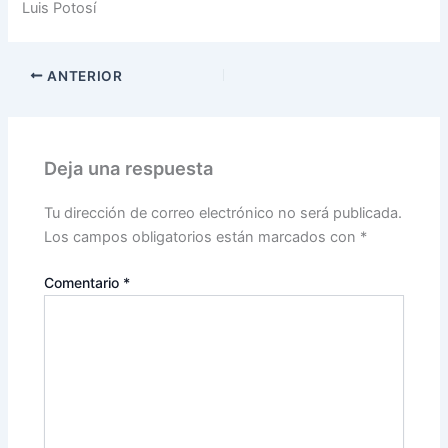
Luis Potosí
ANTERIOR
Deja una respuesta
Tu dirección de correo electrónico no será publicada.
Los campos obligatorios están marcados con
*
Comentario
*