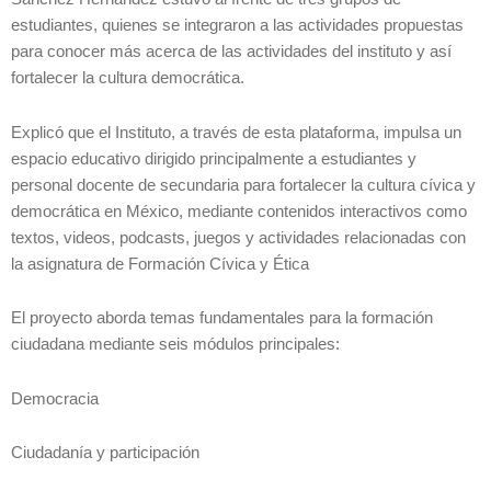
estudiantes, quienes se integraron a las actividades propuestas
para conocer más acerca de las actividades del instituto y así
fortalecer la cultura democrática.
Explicó que el Instituto, a través de esta plataforma, impulsa un
espacio educativo dirigido principalmente a estudiantes y
personal docente de secundaria para fortalecer la cultura cívica y
democrática en México, mediante contenidos interactivos como
textos, videos, podcasts, juegos y actividades relacionadas con
la asignatura de Formación Cívica y Ética
El proyecto aborda temas fundamentales para la formación
ciudadana mediante seis módulos principales:
Democracia
Ciudadanía y participación