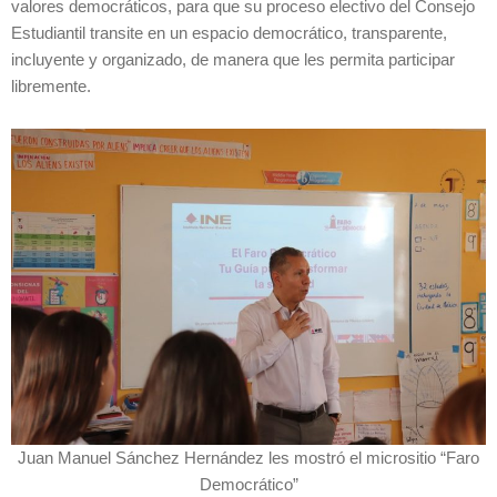
valores democráticos, para que su proceso electivo del Consejo
Estudiantil transite en un espacio democrático, transparente,
incluyente y organizado, de manera que les permita participar
libremente.
Juan Manuel Sánchez Hernández les mostró el micrositio “Faro
Democrático”