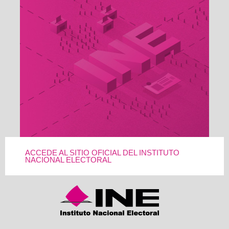
ACCEDE AL SITIO OFICIAL DEL INSTITUTO
NACIONAL ELECTORAL