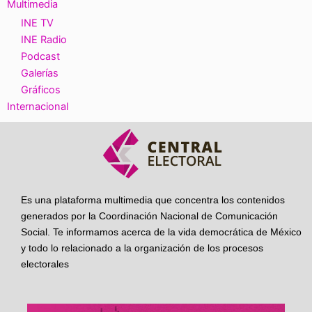
Multimedia
INE TV
INE Radio
Podcast
Galerías
Gráficos
Internacional
Es una plataforma multimedia que concentra los contenidos
generados por la Coordinación Nacional de Comunicación
Social. Te informamos acerca de la vida democrática de México
y todo lo relacionado a la organización de los procesos
electorales