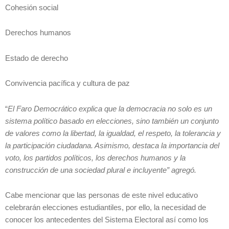
Cohesión social
Derechos humanos
Estado de derecho
Convivencia pacífica y cultura de paz
“
El Faro Democrático explica que la democracia no solo es un
sistema político basado en elecciones, sino también un conjunto
de valores como la libertad, la igualdad, el respeto, la tolerancia y
la participación ciudadana. Asimismo, destaca la importancia del
voto, los partidos políticos, los derechos humanos y la
construcción de una sociedad plural e incluyente” agregó.
Cabe mencionar que las personas de este nivel educativo
celebrarán elecciones estudiantiles, por ello, la necesidad de
conocer los antecedentes del Sistema Electoral así como los