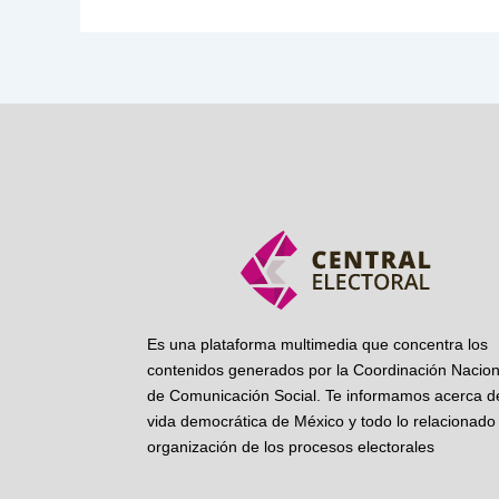
Es una plataforma multimedia que concentra los
contenidos generados por la Coordinación Nacion
de Comunicación Social. Te informamos acerca de
vida democrática de México y todo lo relacionado 
organización de los procesos electorales