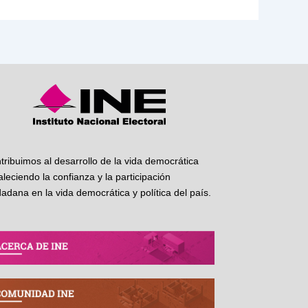
tribuimos al desarrollo de la vida democrática
taleciendo la confianza y la participación
dadana en la vida democrática y política del país.