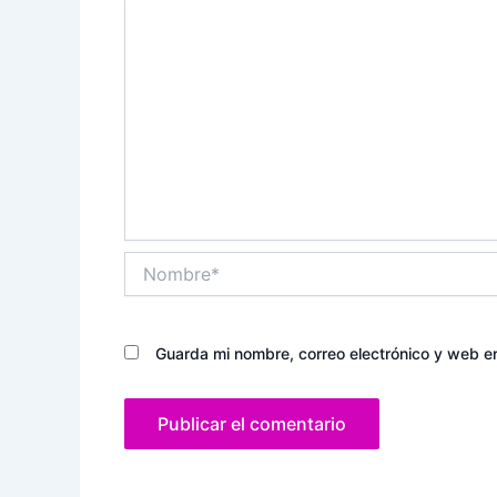
Nombre*
Guarda mi nombre, correo electrónico y web e