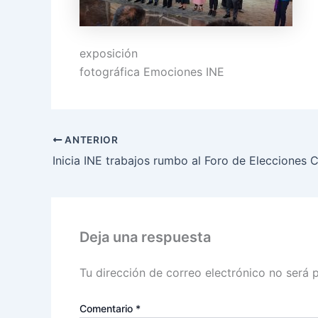
exposición
fotográfica Emociones INE
ANTERIOR
Deja una respuesta
Tu dirección de correo electrónico no será 
Comentario
*