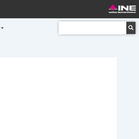
Buscar