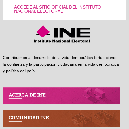
ACCEDE AL SITIO OFICIAL DEL INSTITUTO
NACIONAL ELECTORAL
Contribuimos al desarrollo de la vida democrática fortaleciendo
la confianza y la participación ciudadana en la vida democrática
y política del país.