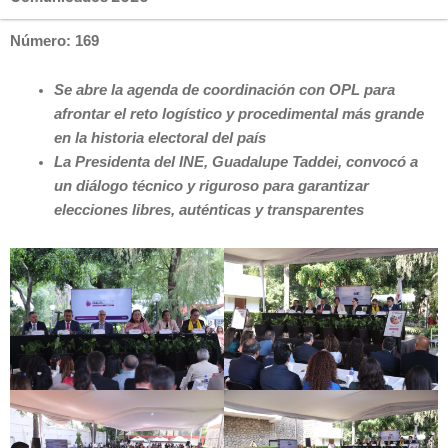
Número: 169
Se abre la agenda de coordinación con OPL para
afrontar el reto logístico y procedimental más grande
en la historia electoral del país
La Presidenta del INE, Guadalupe Taddei, convocó a
un diálogo técnico y riguroso para garantizar
elecciones libres, auténticas y transparentes