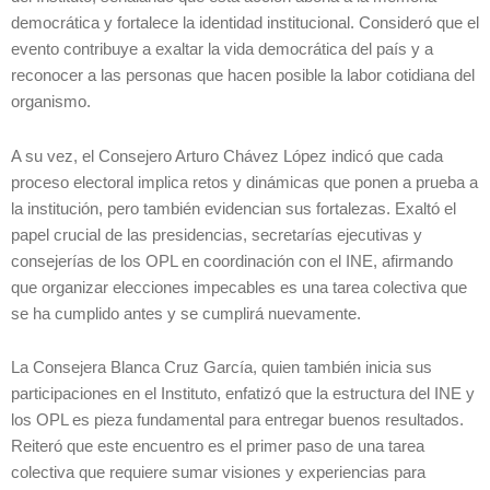
democrática y fortalece la identidad institucional. Consideró que el
evento contribuye a exaltar la vida democrática del país y a
reconocer a las personas que hacen posible la labor cotidiana del
organismo.
A su vez, el Consejero Arturo Chávez López indicó que cada
proceso electoral implica retos y dinámicas que ponen a prueba a
la institución, pero también evidencian sus fortalezas. Exaltó el
papel crucial de las presidencias, secretarías ejecutivas y
consejerías de los OPL en coordinación con el INE, afirmando
que organizar elecciones impecables es una tarea colectiva que
se ha cumplido antes y se cumplirá nuevamente.
La Consejera Blanca Cruz García, quien también inicia sus
participaciones en el Instituto, enfatizó que la estructura del INE y
los OPL es pieza fundamental para entregar buenos resultados.
Reiteró que este encuentro es el primer paso de una tarea
colectiva que requiere sumar visiones y experiencias para