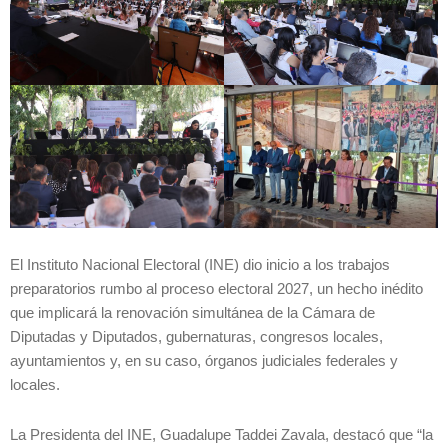
El Instituto Nacional Electoral (INE) dio inicio a los trabajos
preparatorios rumbo al proceso electoral 2027, un hecho inédito
que implicará la renovación simultánea de la Cámara de
Diputadas y Diputados, gubernaturas, congresos locales,
ayuntamientos y, en su caso, órganos judiciales federales y
locales.
La Presidenta del INE, Guadalupe Taddei Zavala, destacó que “la