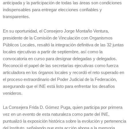
anticipada y la participación de todas las áreas son condiciones
indispensables para entregar elecciones confiables y
transparentes.
En su oportunidad, el Consejero Jorge Montaño Ventura,
presidente de la Comisión de Vinculación con Organismos
Públicos Locales, resaltó la integración definitiva de las 32 juntas
locales ejecutivas a partir de septiembre, así como la
convocatoria en curso para designar delegadas y delegados.
Reconoció el papel de las secretarías ejecutivas como fuerza
articuladora en los órganos locales y recordó el reto superado en
el proceso extraordinario del Poder Judicial de la Federación,
asegurando que el INE está listo para enfrentar los desafíos
venideros.
La Consejera Frida D. Gómez Puga, quien participa por primera
vez en un evento de esta naturaleza como parte del INE,
puntualizó la exposición histórica sobre la evolución y pertenencia
del Instituto, señalando que esta acción abona a la memoria