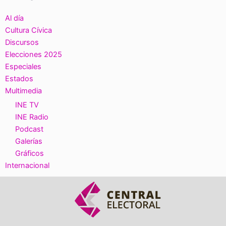
Al día
Cultura Cívica
Discursos
Elecciones 2025
Especiales
Estados
Multimedia
INE TV
INE Radio
Podcast
Galerías
Gráficos
Internacional