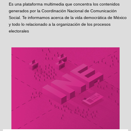
Es una plataforma multimedia que concentra los contenidos
generados por la Coordinación Nacional de Comunicación
Social. Te informamos acerca de la vida democrática de México
y todo lo relacionado a la organización de los procesos
electorales