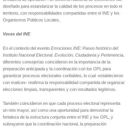
diseñado para estandarizar la calidad de los procesos en todo el
territorio, con responsabilidades compartidas entre el INE y los
Organismos Públicos Locales.
Voces del INE
En el contexto del evento
Emociones INE: Paseo histórico del
Instituto Nacional Electoral. Evolución, Ciudadanía y Pertenencia
,
diferentes consejerías coincidieron en la importancia de la
preparación anticipada y la coordinación con los OPL para
garantizar procesos electorales confiables, lo cual -establecieron
con matices- reafirma la responsabilidad compartida de organizar
elecciones limpias, transparentes y con resultados legítimos.
También coincidieron en que cada proceso electoral representa
un reto mayor, así como una oportunidad para demostrar la
fortaleza de la estructura conjunta entre el INE y los OPL, y
subrayaron que la coordinación nacional, la preparación