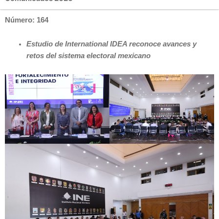
Número: 164
Estudio de International IDEA reconoce avances y
retos del sistema electoral mexicano