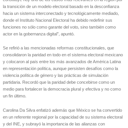
la transición de un modelo electoral basado en la desconfianza
hacia un sistema interconectado y tecnológicamente mediado,
donde el Instituto Nacional Electoral ha debido redefinir sus
funciones no sólo como garante del voto, sino también como
actor en la gobernanza digital”, apuntó.
Se refirió a las mencionadas reformas constitucionales, que
consolidaron la paridad en todo en el sistema electoral mexicano
y colocaron al país entre los más avanzados de América Latina
en representación política, aunque persisten desafíos como la
violencia política de género y las prácticas de simulación
partidaria. Recordó que la paridad debe concebirse como un
medio para fortalecer la democracia plural y efectiva y no como
un fin último.
Carolina Da Silva enfatizó además que México se ha convertido
en un referente regional por la capacidad de su sistema electoral
y del INE, y subrayó la importancia de las alianzas con