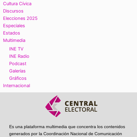
Cultura Cívica
Discursos
Elecciones 2025
Especiales
Estados
Multimedia
INE TV
INE Radio
Podcast
Galerías
Gráficos
Internacional
Es una plataforma multimedia que concentra los contenidos
generados por la Coordinación Nacional de Comunicación