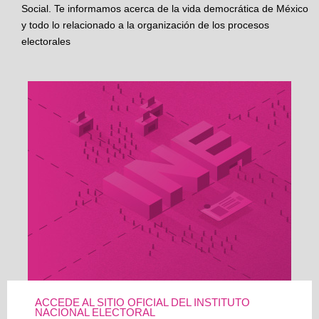
Social. Te informamos acerca de la vida democrática de México
y todo lo relacionado a la organización de los procesos
electorales
ACCEDE AL SITIO OFICIAL DEL INSTITUTO
NACIONAL ELECTORAL