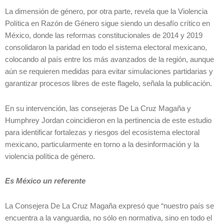
La dimensión de género, por otra parte, revela que la Violencia
Política en Razón de Género sigue siendo un desafío crítico en
México, donde las reformas constitucionales de 2014 y 2019
consolidaron la paridad en todo el sistema electoral mexicano,
colocando al país entre los más avanzados de la región, aunque
aún se requieren medidas para evitar simulaciones partidarias y
garantizar procesos libres de este flagelo, señala la publicación.
En su intervención, las consejeras De La Cruz Magaña y
Humphrey Jordan coincidieron en la pertinencia de este estudio
para identificar fortalezas y riesgos del ecosistema electoral
mexicano, particularmente en torno a la desinformación y la
violencia política de género.
Es México un referente
La Consejera De La Cruz Magaña expresó que “nuestro país se
encuentra a la vanguardia, no sólo en normativa, sino en todo el