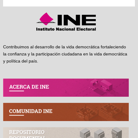
Contribuimos al desarrollo de la vida democrática fortaleciendo
la confianza y la participación ciudadana en la vida democrática
y política del país.