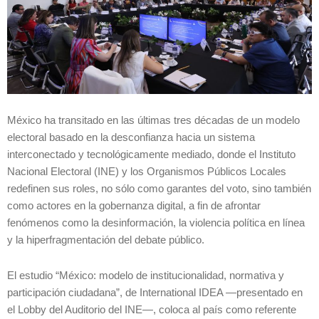
México ha transitado en las últimas tres décadas de un modelo
electoral basado en la desconfianza hacia un sistema
interconectado y tecnológicamente mediado, donde el Instituto
Nacional Electoral (INE) y los Organismos Públicos Locales
redefinen sus roles, no sólo como garantes del voto, sino también
como actores en la gobernanza digital, a fin de afrontar
fenómenos como la desinformación, la violencia política en línea
y la hiperfragmentación del debate público.
El estudio “México: modelo de institucionalidad, normativa y
participación ciudadana”, de International IDEA —presentado en
el Lobby del Auditorio del INE—, coloca al país como referente