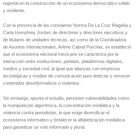
regional en la construcción de un ecosistema democrático sólido
y resiliente.
Con la presencia de las consejeras Norma De La Cruz Magaña y
Carla Humphrey Jordan; de directoras y directores ejecutivos y
de titulares de unidades técnicas, así como de la Coordinadora
de Asuntos Internacionales, Arlene Cabral Porchas, se estableció
que el ecosistema electoral mexicano se caracteriza por la
interacción entre instituciones, partidos, plataformas digitales,
medios y sociedad civil, al igual que alianzas con empresas
tecnológicas y medios de comunicación para detectar y remover
contenidos desinformativos o violentos.
Sin embargo, apunta el estudio, persisten vulnerabilidades como
la manipulación algorítmica, la concentración mediática y la
violencia contra periodistas, lo que exige diversificar el
ecosistema informativo y fortalecer la alfabetización mediática
para garantizar un voto informado y plural.