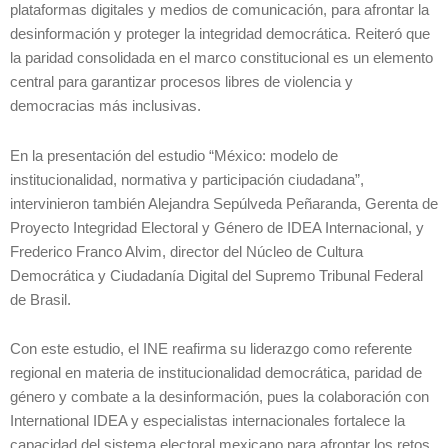
plataformas digitales y medios de comunicación, para afrontar la
desinformación y proteger la integridad democrática. Reiteró que
la paridad consolidada en el marco constitucional es un elemento
central para garantizar procesos libres de violencia y
democracias más inclusivas.
En la presentación del estudio “México: modelo de
institucionalidad, normativa y participación ciudadana”,
intervinieron también Alejandra Sepúlveda Peñaranda, Gerenta de
Proyecto Integridad Electoral y Género de IDEA Internacional, y
Frederico Franco Alvim, director del Núcleo de Cultura
Democrática y Ciudadanía Digital del Supremo Tribunal Federal
de Brasil.
Con este estudio, el INE reafirma su liderazgo como referente
regional en materia de institucionalidad democrática, paridad de
género y combate a la desinformación, pues la colaboración con
International IDEA y especialistas internacionales fortalece la
capacidad del sistema electoral mexicano para afrontar los retos