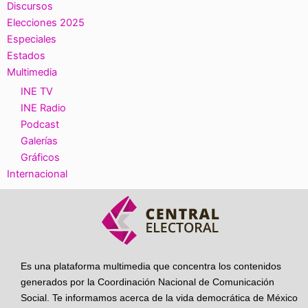
Discursos
Elecciones 2025
Especiales
Estados
Multimedia
INE TV
INE Radio
Podcast
Galerías
Gráficos
Internacional
Es una plataforma multimedia que concentra los contenidos
generados por la Coordinación Nacional de Comunicación
Social. Te informamos acerca de la vida democrática de México