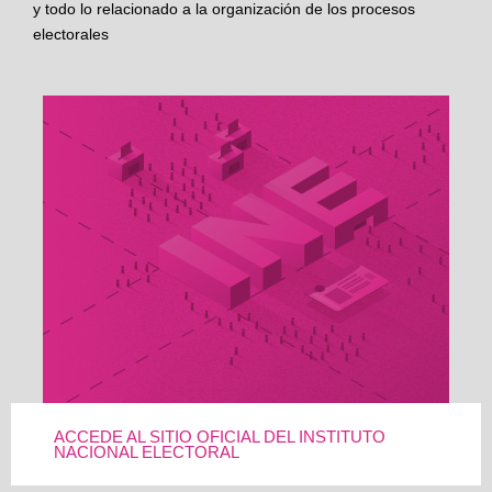
y todo lo relacionado a la organización de los procesos
electorales
ACCEDE AL SITIO OFICIAL DEL INSTITUTO
NACIONAL ELECTORAL