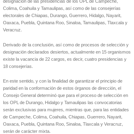
designación de las presidencias de los OPL de Campeche,
Colima, Coahuila y Tamaulipas, así como de las consejerías
electorales de Chiapas, Durango, Guerrero, Hidalgo, Nayarit,
Oaxaca, Puebla, Quintana Roo, Sinaloa, Tamaulipas, Tlaxcala y
Veracruz.
Derivado de la conclusión, así como de procesos de selección y
designación declarados desiertos, actualmente en 15 organismos
existe la vacancia de 22 cargos, es decir, cuatro presidencias y
18 consejerías.
En este sentido, y con la finalidad de garantizar el principio de
paridad en la conformación de estos órganos de dirección, el
Consejo General determinó que para el proceso de selección en
los OPL de Durango, Hidalgo y Tamaulipas las convocatorias
serán exclusivas para mujeres, mientras que, para las entidades
de Campeche, Colima, Coahuila, Chiapas, Guerrero, Nayarit,
Oaxaca, Puebla, Quintana Roo, Sinaloa, Tlaxcala y Veracruz,
serán de carácter mixta.