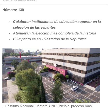
Número: 139
Colaboran instituciones de educación superior en la
selección de las
vacantes
Atenderán la elección más compleja de la historia
El impacto es en 15 estados de la República
El Instituto Nacional Electoral (INE) inició el proceso más