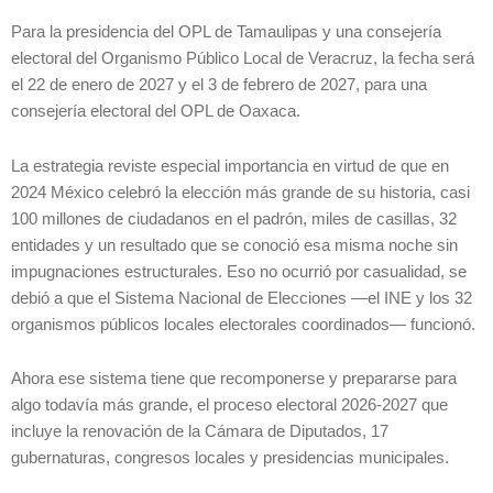
Para la presidencia del OPL de Tamaulipas y una consejería
electoral del Organismo Público Local de Veracruz, la fecha será
el 22 de enero de 2027 y el 3 de febrero de 2027, para una
consejería electoral del OPL de Oaxaca.
La estrategia reviste especial importancia en virtud de que en
2024 México celebró la elección más grande de su historia, casi
100 millones de ciudadanos en el padrón, miles de casillas, 32
entidades y un resultado que se conoció esa misma noche sin
impugnaciones estructurales. Eso no ocurrió por casualidad, se
debió a que el Sistema Nacional de Elecciones —el INE y los 32
organismos públicos locales electorales coordinados— funcionó.
Ahora ese sistema tiene que recomponerse y prepararse para
algo todavía más grande, el proceso electoral 2026-2027 que
incluye la renovación de la Cámara de Diputados, 17
gubernaturas, congresos locales y presidencias municipales.