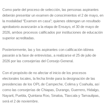
Como parte del proceso de selección, las personas aspirantes
deberán presentar un examen de conocimientos el 2 de mayo, en
la modalidad “Examen en casa”; quienes obtengan un resultado
aprobatorio avanzarán a la etapa de Ensayo, el 30 de mayo de
2026, ambos procesos calificados por instituciones de educación
superior acreditadas.
Posteriormente, las y los aspirantes con calificación idónea
pasarán a la fase de entrevistas, a realizarse el 25 de julio de
2026 por las consejerías del Consejo General.
Con el propósito de no afectar el inicio de los procesos
electorales locales, la fecha límite para la designación de las
presidencias de los OPL de Campeche, Colima y Coahuila, así
como las consejerías de Chiapas, Durango, Guerrero, Hidalgo,
Nayarit, Puebla, Quintana Roo, Sinaloa, Tlaxcala y Tamaulipas,
será el 2 de noviembre.