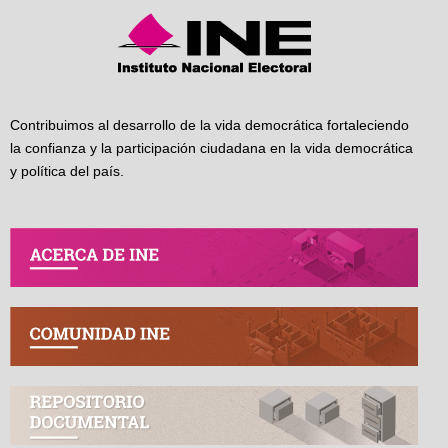
Contribuimos al desarrollo de la vida democrática fortaleciendo
la confianza y la participación ciudadana en la vida democrática
y política del país.