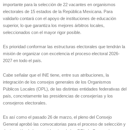
importante para la selección de 22 vacantes en organismos
electorales de 15 estados de la República Mexicana. Para
validarlo contará con el apoyo de instituciones de educación
superior, lo que garantiza los mejores árbitros locales,
seleccionados con el mayor rigor posible.
Es prioridad conformar las estructuras electorales que tendrán la
misión de organizar con excelencia el proceso electoral 2026-
2027 en todo el país.
Cabe señalar que el INE tiene, entre sus atribuciones, la
integración de los consejos generales de los Organismos
Públicos Locales (OPL), de las distintas entidades federativas del
país, concretamente las presidencias de consejerías y los
consejeros electorales.
Es así como el pasado 26 de marzo, el pleno del Consejo
General aprobó las convocatorias para el proceso de selección y