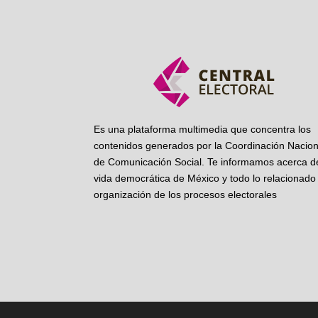
Es una plataforma multimedia que concentra los
contenidos generados por la Coordinación Nacion
de Comunicación Social. Te informamos acerca de
vida democrática de México y todo lo relacionado 
organización de los procesos electorales