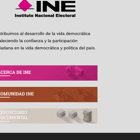
tribuimos al desarrollo de la vida democrática
taleciendo la confianza y la participación
dadana en la vida democrática y política del país.