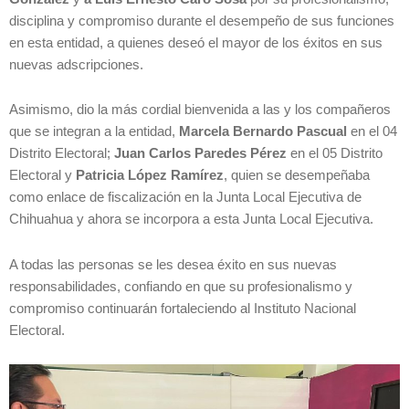
disciplina y compromiso durante el desempeño de sus funciones
en esta entidad, a quienes deseó el mayor de los éxitos en sus
nuevas adscripciones.
Asimismo, dio la más cordial bienvenida a las y los compañeros
que se integran a la entidad,
Marcela Bernardo Pascual
en el 04
Distrito Electoral;
Juan Carlos Paredes Pérez
en el 05 Distrito
Electoral y
Patricia López Ramírez
, quien se desempeñaba
como enlace de fiscalización en la Junta Local Ejecutiva de
Chihuahua y ahora se incorpora a esta Junta Local Ejecutiva.
A todas las personas se les desea éxito en sus nuevas
responsabilidades, confiando en que su profesionalismo y
compromiso continuarán fortaleciendo al Instituto Nacional
Electoral.