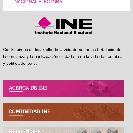
NACIONAL ELECTORAL
Contribuimos al desarrollo de la vida democrática fortaleciendo
la confianza y la participación ciudadana en la vida democrática
y política del país.