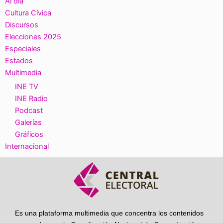
Al día
Cultura Cívica
Discursos
Elecciones 2025
Especiales
Estados
Multimedia
INE TV
INE Radio
Podcast
Galerías
Gráficos
Internacional
Es una plataforma multimedia que concentra los contenidos