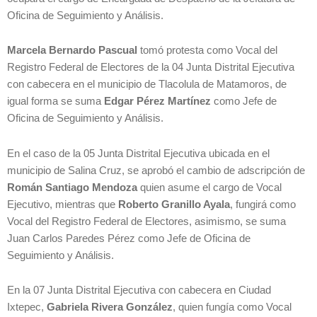
Oficina de Seguimiento y Análisis.
Marcela Bernardo Pascual
tomó protesta como Vocal del
Registro Federal de Electores de la 04 Junta Distrital Ejecutiva
con cabecera en el municipio de Tlacolula de Matamoros, de
igual forma se suma
Edgar Pérez Martínez
como Jefe de
Oficina de Seguimiento y Análisis.
En el caso de la 05 Junta Distrital Ejecutiva ubicada en el
municipio de Salina Cruz, se aprobó el cambio de adscripción de
Román Santiago Mendoza
quien asume el cargo de Vocal
Ejecutivo, mientras que
Roberto Granillo Ayala
, fungirá como
Vocal del Registro Federal de Electores, asimismo, se suma
Juan Carlos Paredes Pérez como Jefe de Oficina de
Seguimiento y Análisis.
En la 07 Junta Distrital Ejecutiva con cabecera en Ciudad
Ixtepec,
Gabriela Rivera González
, quien fungía como Vocal