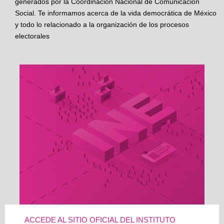
generados por la Coordinación Nacional de Comunicación
Social. Te informamos acerca de la vida democrática de México
y todo lo relacionado a la organización de los procesos
electorales
ACCEDE AL SITIO OFICIAL DEL INSTITUTO