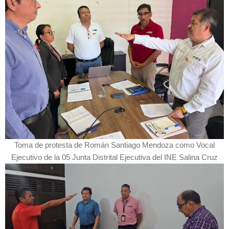
Toma de protesta de Román Santiago Mendoza como Vocal
Ejecutivo de la 05 Junta Distrital Ejecutiva del INE Salina Cruz