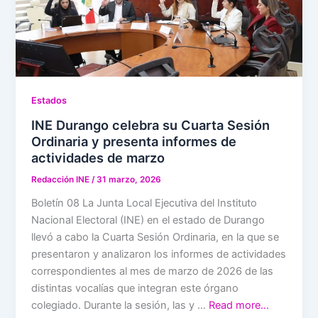
Estados
INE Durango celebra su Cuarta Sesión
Ordinaria y presenta informes de
actividades de marzo
Redacción INE
/
31 marzo, 2026
Boletín 08 La Junta Local Ejecutiva del Instituto
Nacional Electoral (INE) en el estado de Durango
llevó a cabo la Cuarta Sesión Ordinaria, en la que se
presentaron y analizaron los informes de actividades
correspondientes al mes de marzo de 2026 de las
distintas vocalías que integran este órgano
colegiado. Durante la sesión, las y …
Read more…