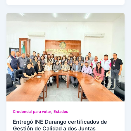
,
Credencial para votar
Estados
Entregó INE Durango certificados de
Gestión de Calidad a dos Juntas