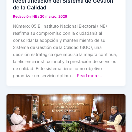
recertificación del Sistema de Gestión
de la Calidad
Redacción INE
/
20 marzo, 2026
Número: 05 El Instituto Nacional Electoral (INE)
reafirma su compromiso con la ciudadanía al
consolidar la adopción y mantenimiento de su
Sistema de Gestión de la Calidad (SGC), una
decisión estratégica que impulsa la mejora continua,
la eficiencia institucional y la prestación de servicios
de calidad. Este sistema tiene como objetivo
garantizar un servicio óptimo …
Read more…