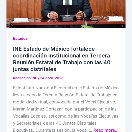
Estados
INE Estado de México fortalece
coordinación institucional en Tercera
Reunión Estatal de Trabajo con las 40
juntas distritales
Redacción INE
/
24 abril, 2026
El Instituto Nacional Electoral en el Estado de México
llevó a cabo la Tercera Reunión Estatal de Trabajo en
modalidad virtual, convocada por el Vocal Ejecutivo,
Martín Martínez Cortazar, con la participación de las
Vocalías Locales, así como de las Vocalías Ejecutivas
y Secretariales de las 40 Juntas Distritales
Ejecutivas. Durante la sesión, la Vocal …
Read more…