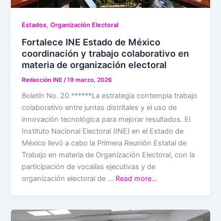
,
Estados
Organización Electoral
Fortalece INE Estado de México
coordinación y trabajo colaborativo en
materia de organización electoral
Redacción INE
/
19 marzo, 2026
Boletín No. 20 ******La estrategia contempla trabajo
colaborativo entre juntas distritales y el uso de
innovación tecnológica para mejorar resultados. El
Instituto Nacional Electoral (INE) en el Estado de
México llevó a cabo la Primera Reunión Estatal de
Trabajo en materia de Organización Electoral, con la
participación de vocalías ejecutivas y de
organización electoral de …
Read more…