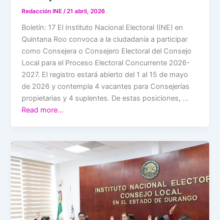
Redacción INE
/
21 abril, 2026
Boletín: 17 El Instituto Nacional Electoral (INE) en
Quintana Roo convoca a la ciudadanía a participar
como Consejera o Consejero Electoral del Consejo
Local para el Proceso Electoral Concurrente 2026-
2027. El registro estará abierto del 1 al 15 de mayo
de 2026 y contempla 4 vacantes para Consejerías
propietarias y 4 suplentes. De estas posiciones, …
Read more…