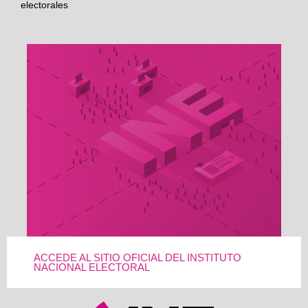
electorales
ACCEDE AL SITIO OFICIAL DEL INSTITUTO
NACIONAL ELECTORAL