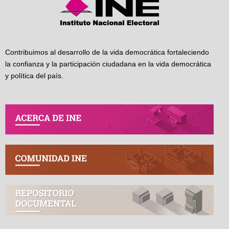
Contribuimos al desarrollo de la vida democrática fortaleciendo
la confianza y la participación ciudadana en la vida democrática
y política del país.