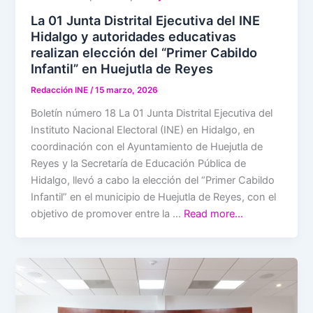
La 01 Junta Distrital Ejecutiva del INE
Hidalgo y autoridades educativas
realizan elección del “Primer Cabildo
Infantil” en Huejutla de Reyes
Redacción INE
/
15 marzo, 2026
Boletín número 18 La 01 Junta Distrital Ejecutiva del
Instituto Nacional Electoral (INE) en Hidalgo, en
coordinación con el Ayuntamiento de Huejutla de
Reyes y la Secretaría de Educación Pública de
Hidalgo, llevó a cabo la elección del “Primer Cabildo
Infantil” en el municipio de Huejutla de Reyes, con el
objetivo de promover entre la …
Read more…