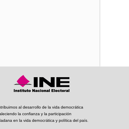
iente
tribuimos al desarrollo de la vida democrática
taleciendo la confianza y la participación
dadana en la vida democrática y política del país.