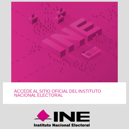
ACCEDE AL SITIO OFICIAL DEL INSTITUTO
NACIONAL ELECTORAL