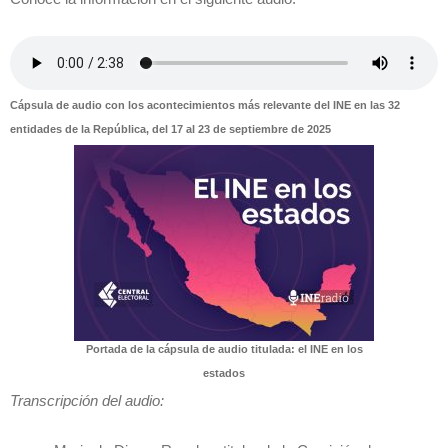
Cápsula de audio con los acontecimientos más relevante del INE en las 32
entidades de la República, del 17 al 23 de septiembre de 2025
Portada de la cápsula de audio titulada: el INE en los
estados
Transcripción del audio: