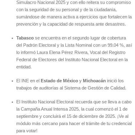
Simulacro Nacional 2025 y con ello reitera su compromiso
con la seguridad de su personal y de la ciudadanía,
sumándose de manera activa a ejercicios que fortalecen la
prevención y la capacidad de respuesta ante desastres.
Tabasco
se encuentra en el segundo lugar de cobertura
del Padrón Electoral y la Lista Nominal con un 99.04 %, así
lo informó Laura Elena Pérez Rivera, Vocal del Registro
Federal de Electores del Instituto Nacional Electoral en la
entidad.
El INE en el
Estado de México
y
Michoacán
inició los
trabajos de auditorías al Sistema de Gestión de Calidad.
El Instituto Nacional Electoral recuerda que se lleva a cabo
la Campaña Anual Intensa 2025, la cual comenzó el 1 de
septiembre y concluirá el 15 de diciembre de 2025. ¡Ve al
módulo más cercano para hacer el trámite de tu credencial
para votar!