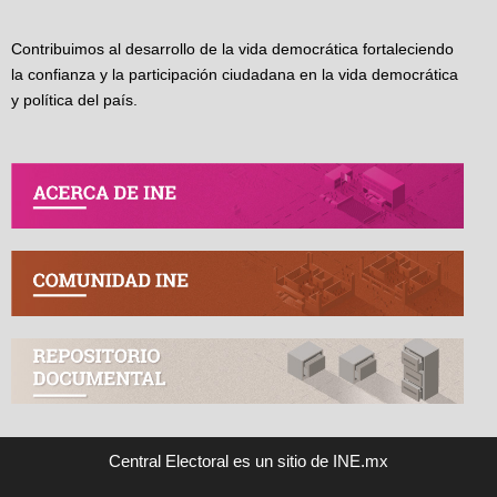
Contribuimos al desarrollo de la vida democrática fortaleciendo
la confianza y la participación ciudadana en la vida democrática
y política del país.
Central Electoral es un sitio de INE.mx