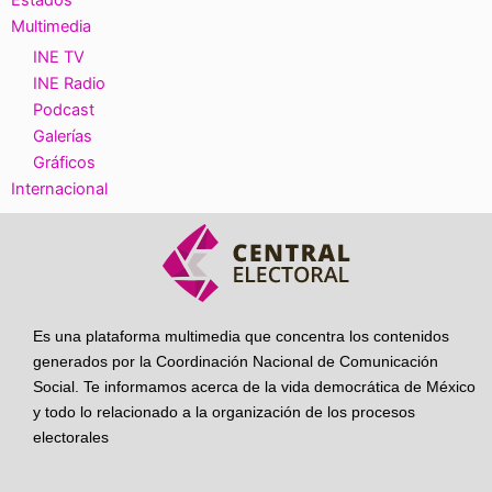
Estados
Multimedia
INE TV
INE Radio
Podcast
Galerías
Gráficos
Internacional
Es una plataforma multimedia que concentra los contenidos
generados por la Coordinación Nacional de Comunicación
Social. Te informamos acerca de la vida democrática de México
y todo lo relacionado a la organización de los procesos
electorales