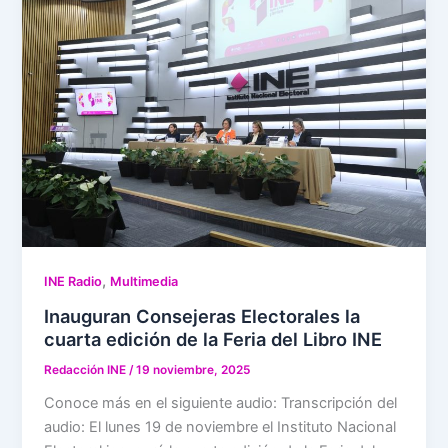
,
INE Radio
Multimedia
Inauguran Consejeras Electorales la
cuarta edición de la Feria del Libro INE
Redacción INE
/
19 noviembre, 2025
Conoce más en el siguiente audio: Transcripción del
audio: El lunes 19 de noviembre el Instituto Nacional