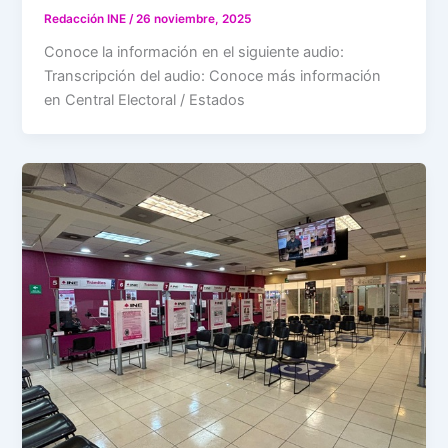
Redacción INE
/
26 noviembre, 2025
Conoce la información en el siguiente audio:
Transcripción del audio: Conoce más información
en Central Electoral / Estados