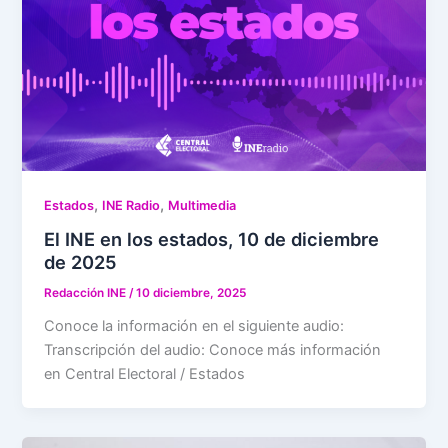
,
,
Estados
INE Radio
Multimedia
El INE en los estados, 10 de diciembre
de 2025
Redacción INE
/
10 diciembre, 2025
Conoce la información en el siguiente audio:
Transcripción del audio: Conoce más información
en Central Electoral / Estados