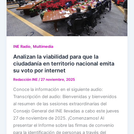
,
INE Radio
Multimedia
Analizan la viabilidad para que la
ciudadanía en territorio nacional emita
su voto por internet
Redacción INE
/
27 noviembre, 2025
Conoce la información en el siguiente audio:
Transcripción del audio: Bienvenidas y bienvenidos
al resumen de las sesiones extraordinarias del
Consejo General del INE llevadas a cabo este jueves
27 de noviembre de 2025. ¡Comenzamos! Al
presentar el Informe sobre las firmas de convenio
para la identificación de personas a través del