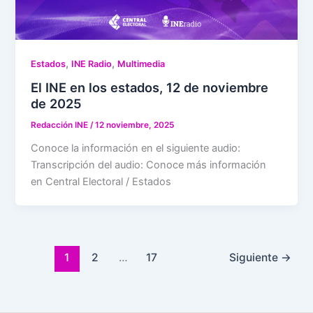
,
,
Estados
INE Radio
Multimedia
El INE en los estados, 12 de noviembre
de 2025
Redacción INE
/
12 noviembre, 2025
Conoce la información en el siguiente audio:
Transcripción del audio: Conoce más información
en Central Electoral / Estados
1
2
…
17
Siguiente
→