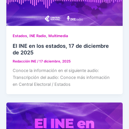
,
,
Estados
INE Radio
Multimedia
El INE en los estados, 17 de diciembre
de 2025
Redacción INE
/
17 diciembre, 2025
Conoce la información en el siguiente audio:
Transcripción del audio: Conoce más información
en Central Electoral / Estados