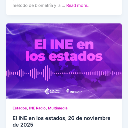
método de biometría y la …
Read more…
,
,
Estados
INE Radio
Multimedia
El INE en los estados, 26 de noviembre
de 2025