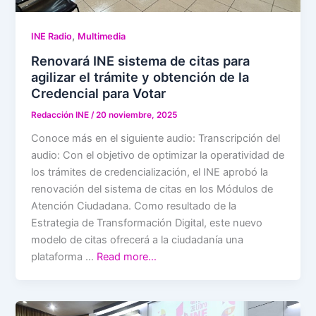
,
INE Radio
Multimedia
Renovará INE sistema de citas para
agilizar el trámite y obtención de la
Credencial para Votar
Redacción INE
/
20 noviembre, 2025
Conoce más en el siguiente audio: Transcripción del
audio: Con el objetivo de optimizar la operatividad de
los trámites de credencialización, el INE aprobó la
renovación del sistema de citas en los Módulos de
Atención Ciudadana. Como resultado de la
Estrategia de Transformación Digital, este nuevo
modelo de citas ofrecerá a la ciudadanía una
plataforma …
Read more…