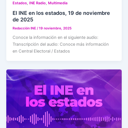
,
,
Estados
INE Radio
Multimedia
El INE en los estados, 19 de noviembre
de 2025
Redacción INE
/
19 noviembre, 2025
Conoce la información en el siguiente audio:
Transcripción del audio: Conoce más información
en Central Electoral / Estados