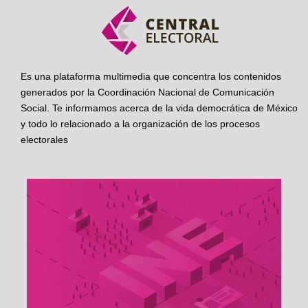
Es una plataforma multimedia que concentra los contenidos
generados por la Coordinación Nacional de Comunicación
Social. Te informamos acerca de la vida democrática de México
y todo lo relacionado a la organización de los procesos
electorales