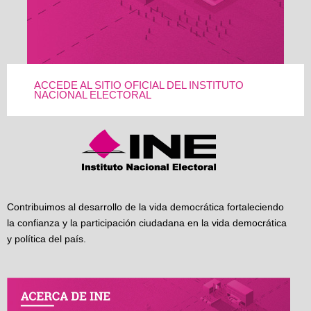
ACCEDE AL SITIO OFICIAL DEL INSTITUTO
NACIONAL ELECTORAL
Contribuimos al desarrollo de la vida democrática fortaleciendo
la confianza y la participación ciudadana en la vida democrática
y política del país.