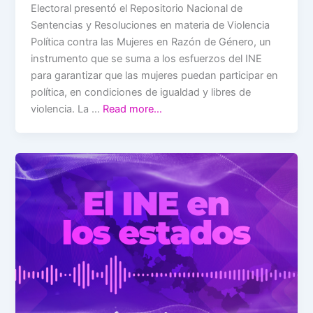
Electoral presentó el Repositorio Nacional de
Sentencias y Resoluciones en materia de Violencia
Política contra las Mujeres en Razón de Género, un
instrumento que se suma a los esfuerzos del INE
para garantizar que las mujeres puedan participar en
política, en condiciones de igualdad y libres de
violencia. La …
Read more…