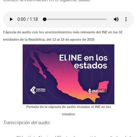
Cápsula de audio con los acontecimientos más relevante del INE en las 32
entidades de la República, del 13 al 19 de agosto de 2025
Portada de la cápsula de audio titulada: el INE en los
estados
Transcripción del audio: