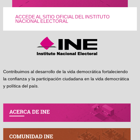
ACCEDE AL SITIO OFICIAL DEL INSTITUTO
NACIONAL ELECTORAL
Contribuimos al desarrollo de la vida democrática fortaleciendo
la confianza y la participación ciudadana en la vida democrática
y política del país.