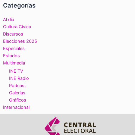
Categorías
Al día
Cultura Cívica
Discursos
Elecciones 2025
Especiales
Estados
Multimedia
INE TV
INE Radio
Podcast
Galerías
Gráficos
Internacional