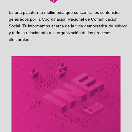
Es una plataforma multimedia que concentra los contenidos
generados por la Coordinación Nacional de Comunicación
Social. Te informamos acerca de la vida democrática de México
y todo lo relacionado a la organización de los procesos
electorales