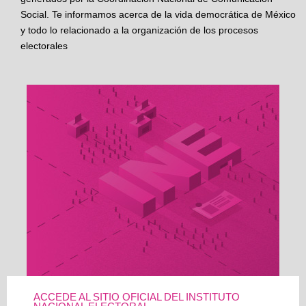
Social. Te informamos acerca de la vida democrática de México
y todo lo relacionado a la organización de los procesos
electorales
ACCEDE AL SITIO OFICIAL DEL INSTITUTO