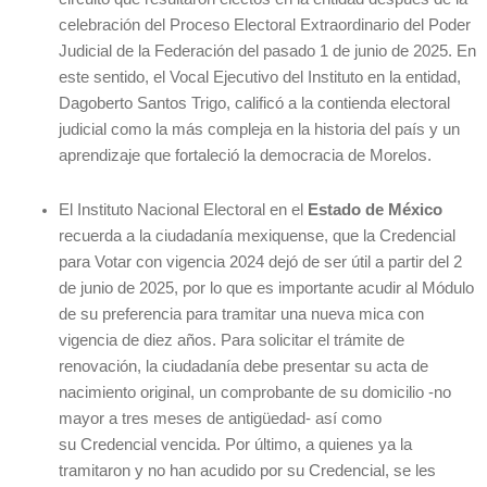
celebración del Proceso Electoral Extraordinario del Poder
Judicial de la Federación del pasado 1 de junio de 2025. En
este sentido, el Vocal Ejecutivo del Instituto en la entidad,
Dagoberto Santos Trigo, calificó a la contienda electoral
judicial como la más compleja en la historia del país y un
aprendizaje que fortaleció la democracia de Morelos.
El Instituto Nacional Electoral en el
Estado de México
recuerda a la ciudadanía mexiquense, que la Credencial
para Votar con vigencia 2024 dejó de ser útil a partir del 2
de junio de 2025, por lo que es importante acudir al Módulo
de su preferencia para tramitar una nueva mica con
vigencia de diez años. Para solicitar el trámite de
renovación, la ciudadanía debe presentar su acta de
nacimiento
original, un comprobante de su domicilio -no
mayor a tres meses de antigüedad- así como
su Credencial vencida. Por último, a quienes ya la
tramitaron y no han acudido por su Credencial, se les