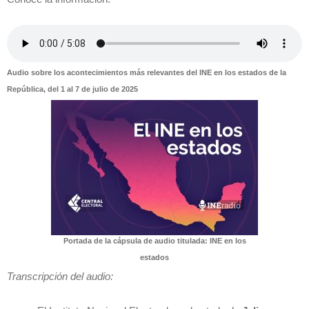
Audio sobre los acontecimientos más relevantes del INE en los estados de la
República, del 1 al 7 de julio de 2025
Portada de la cápsula de audio titulada: INE en los
estados
Transcripción del audio: