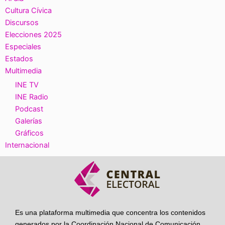
Cultura Cívica
Discursos
Elecciones 2025
Especiales
Estados
Multimedia
INE TV
INE Radio
Podcast
Galerías
Gráficos
Internacional
Es una plataforma multimedia que concentra los contenidos
generados por la Coordinación Nacional de Comunicación