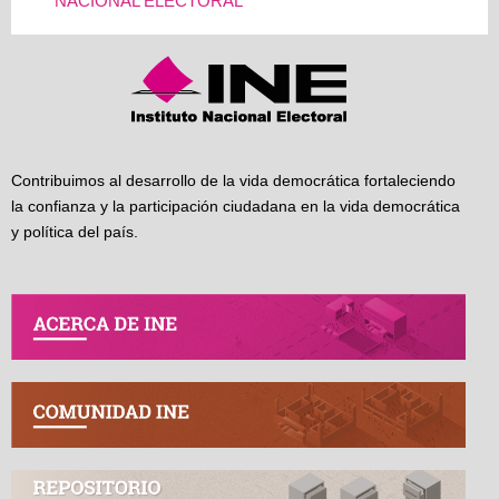
NACIONAL ELECTORAL
Contribuimos al desarrollo de la vida democrática fortaleciendo
la confianza y la participación ciudadana en la vida democrática
y política del país.