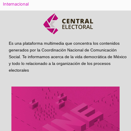
Internacional
Es una plataforma multimedia que concentra los contenidos
generados por la Coordinación Nacional de Comunicación
Social. Te informamos acerca de la vida democrática de México
y todo lo relacionado a la organización de los procesos
electorales