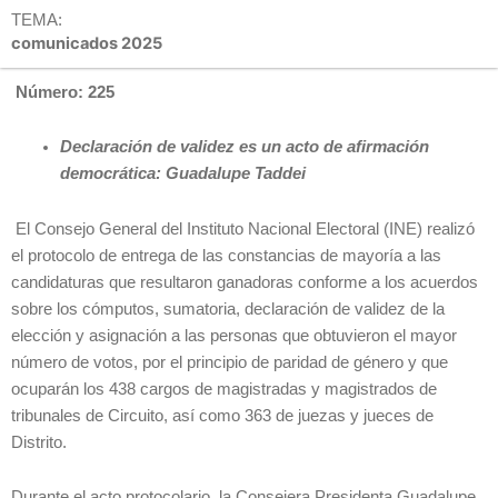
TEMA:
comunicados 2025
Número: 225
Declaración de validez es un acto de afirmación
democrática: Guadalupe Taddei
El Consejo General del Instituto Nacional Electoral (INE) realizó
el protocolo de entrega de las constancias de mayoría a las
candidaturas que resultaron ganadoras conforme a los acuerdos
sobre los cómputos, sumatoria, declaración de validez de la
elección y asignación a las personas que obtuvieron el mayor
número de votos, por el principio de paridad de género y que
ocuparán los 438 cargos de magistradas y magistrados de
tribunales de Circuito, así como 363 de juezas y jueces de
Distrito.
Durante el acto protocolario, la Consejera Presidenta Guadalupe