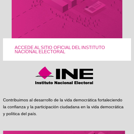
ACCEDE AL SITIO OFICIAL DEL INSTITUTO
NACIONAL ELECTORAL
Contribuimos al desarrollo de la vida democrática fortaleciendo
la confianza y la participación ciudadana en la vida democrática
y política del país.