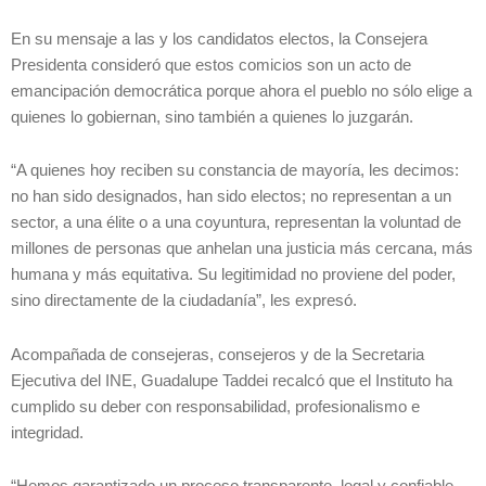
En su mensaje a las y los candidatos electos, la Consejera
Presidenta consideró que estos comicios son un acto de
emancipación democrática porque ahora el pueblo no sólo elige a
quienes lo gobiernan, sino también a quienes lo juzgarán.
“A quienes hoy reciben su constancia de mayoría, les decimos:
no han sido designados, han sido electos; no representan a un
sector, a una élite o a una coyuntura, representan la voluntad de
millones de personas que anhelan una justicia más cercana, más
humana y más equitativa. Su legitimidad no proviene del poder,
sino directamente de la ciudadanía”, les expresó.
Acompañada de consejeras, consejeros y de la Secretaria
Ejecutiva del INE, Guadalupe Taddei recalcó que el Instituto ha
cumplido su deber con responsabilidad, profesionalismo e
integridad.