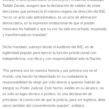
Taddei Zavala, aseguró que la declaración de validez de estas
elecciones que pronunció el máximo órgano de dirección del INE,
“no es un acto sólo administrativo, es un acto de afirmación
democrática, es la expresión institucional de que el pueblo
mexicano ha hablado y que su voz ha sido escuchada, respetada
y transformada en mandato”.
Dicho mandato, subrayó desde el Auditorio del INE, es de
legitimidad popular para ejercer la función jurisdiccional con
independencia, con ética y con responsabilidad ante la Nación.
“Por primera vez en nuestra historia y por primera vez en el
mundo, una nación ha depositado en su ciudadanía la
responsabilidad de elegir por voto directo a quienes habrán de
integrar su Poder Judicial. Este hecho, inédito en su alcance, no
es sólo un logro técnico o jurídico, es una declaración de
principios: la convicción de que la justicia, para ser legítima, debe
nacer también del consentimiento popular”, enfatizó.