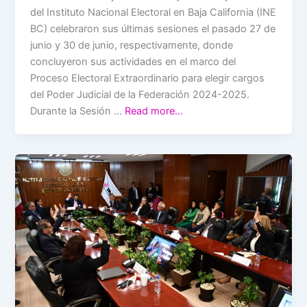
del Instituto Nacional Electoral en Baja California (INE
BC) celebraron sus últimas sesiones el pasado 27 de
junio y 30 de junio, respectivamente, donde
concluyeron sus actividades en el marco del
Proceso Electoral Extraordinario para elegir cargos
del Poder Judicial de la Federación 2024-2025.
Durante la Sesión …
Read more…