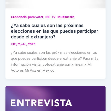
,
,
Credencial para votar
INE TV
Multimedia
¿Ya sabe cuales son las próximas
elecciones en las que puedes participar
desde el extranjero?
INE
/
2 julio, 2025
¿Ya sabe cuales son las próximas elecciones en las
que puedes participar desde el extranjero? Para más
información visita: votoextranjero.mx, ine.mx Mi
Voto es Mi Voz en México