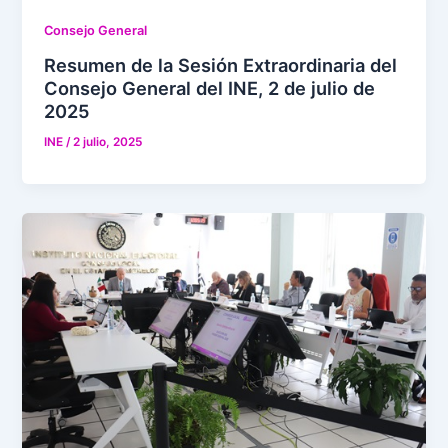
Consejo General
Resumen de la Sesión Extraordinaria del
Consejo General del INE, 2 de julio de
2025
INE
/
2 julio, 2025