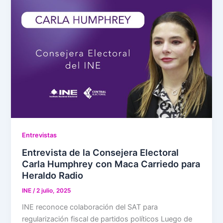
Entrevistas
Entrevista de la Consejera Electoral
Carla Humphrey con Maca Carriedo para
Heraldo Radio
INE
/
2 julio, 2025
INE reconoce colaboración del SAT para
regularización fiscal de partidos políticos Luego de