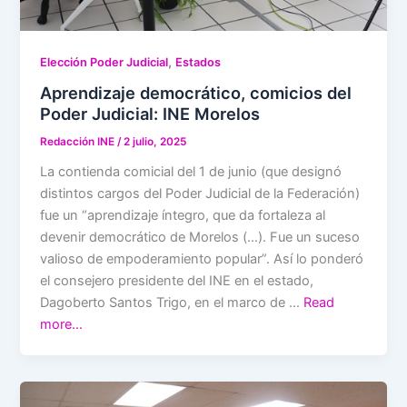
,
Elección Poder Judicial
Estados
Aprendizaje democrático, comicios del
Poder Judicial: INE Morelos
Redacción INE
/
2 julio, 2025
La contienda comicial del 1 de junio (que designó
distintos cargos del Poder Judicial de la Federación)
fue un “aprendizaje íntegro, que da fortaleza al
devenir democrático de Morelos (…). Fue un suceso
valioso de empoderamiento popular”. Así lo ponderó
el consejero presidente del INE en el estado,
Dagoberto Santos Trigo, en el marco de …
Read
more…