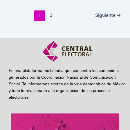
1
2
Siguiente
→
Es una plataforma multimedia que concentra los contenidos
generados por la Coordinación Nacional de Comunicación
Social. Te informamos acerca de la vida democrática de México
y todo lo relacionado a la organización de los procesos
electorales