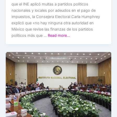
que el INE aplicó multas a partidos políticos
nacionales y locales por adeudos en el pago de
impuestos, la Consejera Electoral Carla Humphrey
explicó que «no hay ninguna otra autoridad en
México que revise las finanzas de los partidos
políticos más que …
Read more…