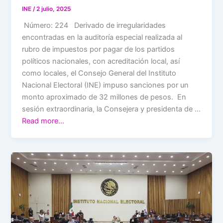
INE
/
2 julio, 2025
Número: 224 Derivado de irregularidades
encontradas en la auditoría especial realizada al
rubro de impuestos por pagar de los partidos
políticos nacionales, con acreditación local, así
como locales, el Consejo General del Instituto
Nacional Electoral (INE) impuso sanciones por un
monto aproximado de 32 millones de pesos. En
sesión extraordinaria, la Consejera y presidenta de …
Read more…