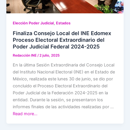
,
Elección Poder Judicial
Estados
Finaliza Consejo Local del INE Edomex
Proceso Electoral Extraordinario del
Poder Judicial Federal 2024-2025
Redacción INE
/
2 julio, 2025
En la última Sesión Extraordinaria del Consejo Local
del Instituto Nacional Electoral (INE) en el Estado de
México, realizada este lunes 30 de junio, se dio por
concluido el Proceso Electoral Extraordinario del
Poder Judicial de la Federación 2024-2025 en la
entidad. Durante la sesión, se presentaron los
informes finales de las actividades realizadas por …
Read more…