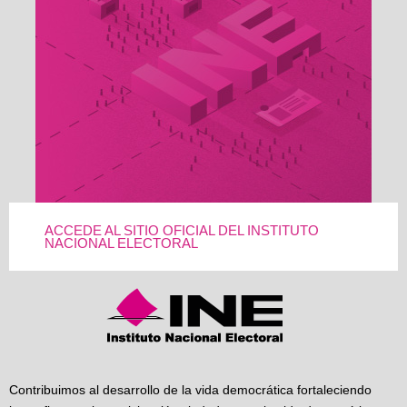
ACCEDE AL SITIO OFICIAL DEL INSTITUTO
NACIONAL ELECTORAL
Contribuimos al desarrollo de la vida democrática fortaleciendo