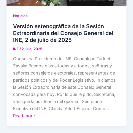
Noticias
Versión estenográfica de la Sesión
Extraordinaria del Consejo General del
INE, 2 de julio de 2025
INE
/
2 julio, 2025
Consejera Presidenta del INE, Guadalupe Taddei
Zavala: Buenos días a todas y a todos, señoras y
señores consejeros electorales, representantes de
partidos políticos y del Poder Legislativo. Iniciamos
la Sesión Extraordinaria de este Consejo General
convocada para hoy. Por lo que le pido, Secretaria,
verifique la asistencia del quorum. Secretaria
Ejecutiva del INE, Claudia Arlett Espino: Como …
Read more…