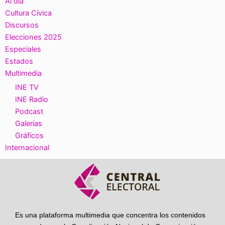
Al día
Cultura Cívica
Discursos
Elecciones 2025
Especiales
Estados
Multimedia
INE TV
INE Radio
Podcast
Galerías
Gráficos
Internacional
Es una plataforma multimedia que concentra los contenidos