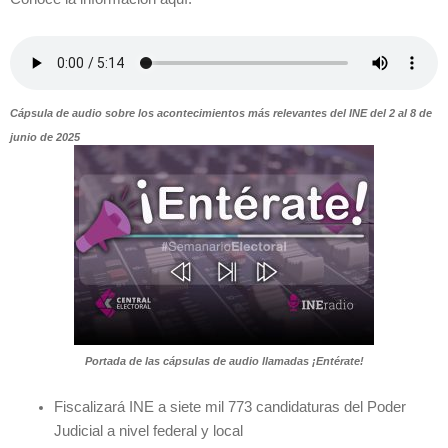
Cápsula de audio sobre los acontecimientos más relevantes del INE del 2 al 8 de
junio de 2025
Portada de las cápsulas de audio llamadas ¡Entérate!
Fiscalizará INE a siete mil 773 candidaturas del Poder
Judicial a nivel federal y local