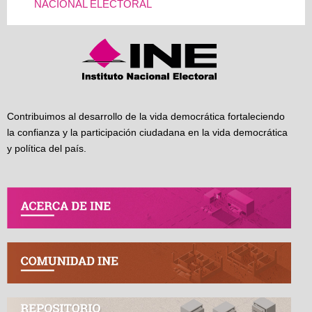
NACIONAL ELECTORAL
Contribuimos al desarrollo de la vida democrática fortaleciendo
la confianza y la participación ciudadana en la vida democrática
y política del país.