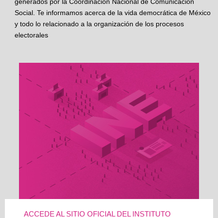
generados por la Coordinación Nacional de Comunicación
Social. Te informamos acerca de la vida democrática de México
y todo lo relacionado a la organización de los procesos
electorales
ACCEDE AL SITIO OFICIAL DEL INSTITUTO