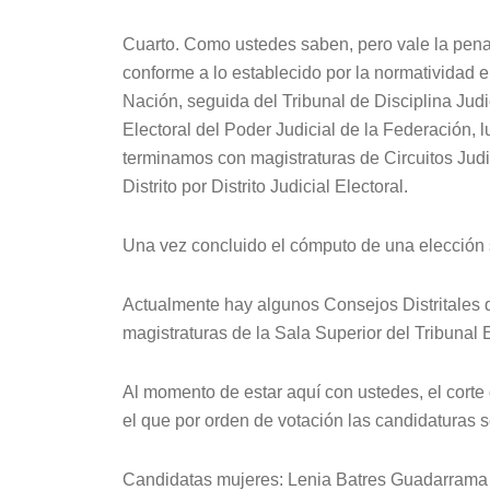
Cuarto. Como ustedes saben, pero vale la pena r
conforme a lo establecido por la normatividad e
Nación, seguida del Tribunal de Disciplina Judi
Electoral del Poder Judicial de la Federación,
terminamos con magistraturas de Circuitos Judici
Distrito por Distrito Judicial Electoral.
Una vez concluido el cómputo de una elección 
Actualmente hay algunos Consejos Distritales 
magistraturas de la Sala Superior del Tribunal 
Al momento de estar aquí con ustedes, el corte
el que por orden de votación las candidaturas s
Candidatas mujeres: Lenia Batres Guadarrama 