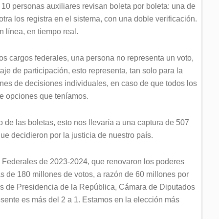
10 personas auxiliares revisan boleta por boleta: una de
otra los registra en el sistema, con una doble verificación.
 línea, en tiempo real.
os cargos federales, una persona no representa un voto,
je de participación, esto representa, tan solo para la
ones de decisiones individuales, en caso de que todos los
ve opciones que teníamos.
 de las boletas, esto nos llevaría a una captura de 507
 decidieron por la justicia de nuestro país.
s Federales de 2023-2024, que renovaron los poderes
s de 180 millones de votos, a razón de 60 millones por
nes de Presidencia de la República, Cámara de Diputados
esente es más del 2 a 1. Estamos en la elección más