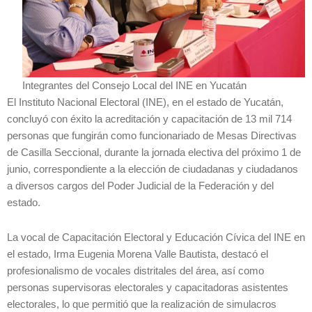
Integrantes del Consejo Local del INE en Yucatán
El Instituto Nacional Electoral (INE), en el estado de Yucatán,
concluyó con éxito la acreditación y capacitación de 13 mil 714
personas que fungirán como funcionariado de Mesas Directivas
de Casilla Seccional, durante la jornada electiva del próximo 1 de
junio, correspondiente a la elección de ciudadanas y ciudadanos
a diversos cargos del Poder Judicial de la Federación y del
estado.
La vocal de Capacitación Electoral y Educación Cívica del INE en
el estado, Irma Eugenia Morena Valle Bautista, destacó el
profesionalismo de vocales distritales del área, así como
personas supervisoras electorales y capacitadoras asistentes
electorales, lo que permitió que la realización de simulacros