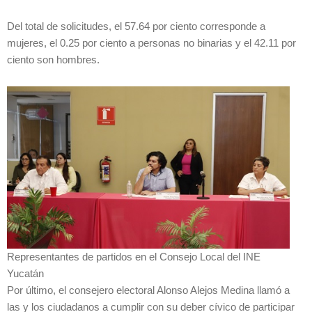
Del total de solicitudes, el 57.64 por ciento corresponde a
mujeres, el 0.25 por ciento a personas no binarias y el 42.11 por
ciento son hombres.
Representantes de partidos en el Consejo Local del INE
Yucatán
Por último, el consejero electoral Alonso Alejos Medina llamó a
las y los ciudadanos a cumplir con su deber cívico de participar