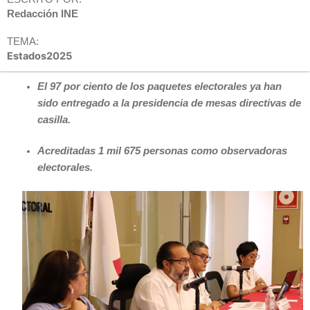
Redacción INE
TEMA:
Estados2025
El 97 por ciento de los paquetes electorales ya han
sido entregado a la presidencia de mesas directivas de
casilla.
Acreditadas 1 mil 675 personas como observadoras
electorales.