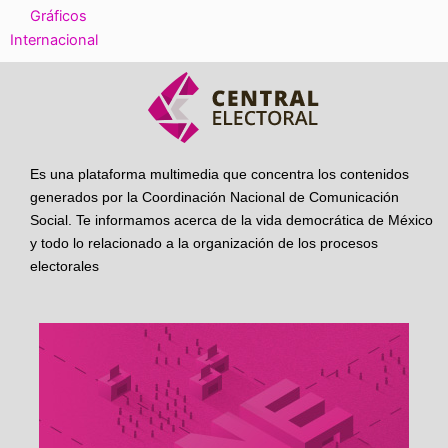
Gráficos
Internacional
Es una plataforma multimedia que concentra los contenidos
generados por la Coordinación Nacional de Comunicación
Social. Te informamos acerca de la vida democrática de México
y todo lo relacionado a la organización de los procesos
electorales