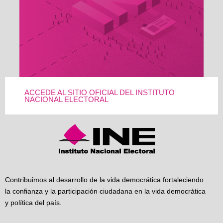
ACCEDE AL SITIO OFICIAL DEL INSTITUTO
NACIONAL ELECTORAL
Contribuimos al desarrollo de la vida democrática fortaleciendo
la confianza y la participación ciudadana en la vida democrática
y política del país.