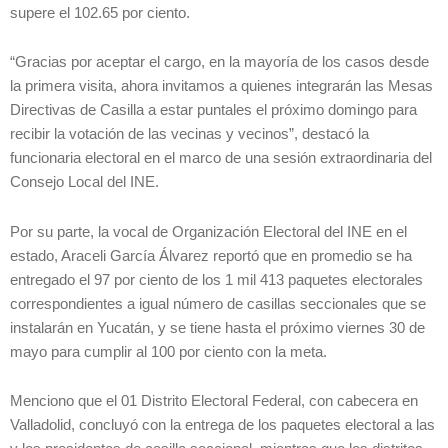
supere el 102.65 por ciento.
“Gracias por aceptar el cargo, en la mayoría de los casos desde
la primera visita, ahora invitamos a quienes integrarán las Mesas
Directivas de Casilla a estar puntales el próximo domingo para
recibir la votación de las vecinas y vecinos”, destacó la
funcionaria electoral en el marco de una sesión extraordinaria del
Consejo Local del INE.
Por su parte, la vocal de Organización Electoral del INE en el
estado, Araceli García Álvarez reportó que en promedio se ha
entregado el 97 por ciento de los 1 mil 413 paquetes electorales
correspondientes a igual número de casillas seccionales que se
instalarán en Yucatán, y se tiene hasta el próximo viernes 30 de
mayo para cumplir al 100 por ciento con la meta.
Menciono que el 01 Distrito Electoral Federal, con cabecera en
Valladolid, concluyó con la entrega de los paquetes electoral a las